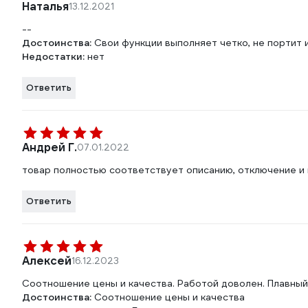
Наталья
13.12.2021
--
Достоинства:
Свои функции выполняет четко, не портит 
Недостатки:
нет
Ответить
Андрей Г.
07.01.2022
товар полностью соответствует описанию, отключение и 
Ответить
Алексей
16.12.2023
Соотношение цены и качества. Работой доволен. Плавный 
Достоинства:
Соотношение цены и качества