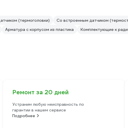
атчиком (термоголовки)
Со встроенным датчиком (термост
Арматура с корпусом из пластика
Комплектующие к ради
Ремонт за 20 дней
Устраним любую неисправность по
гарантии в нашем сервисе
Подробнее