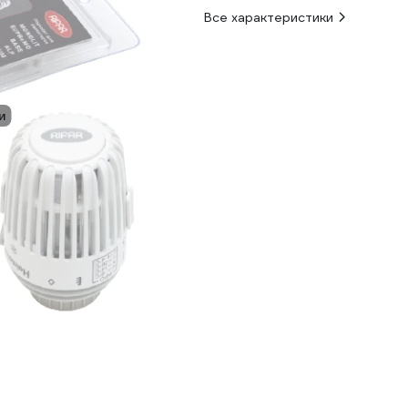
Все характеристики
и