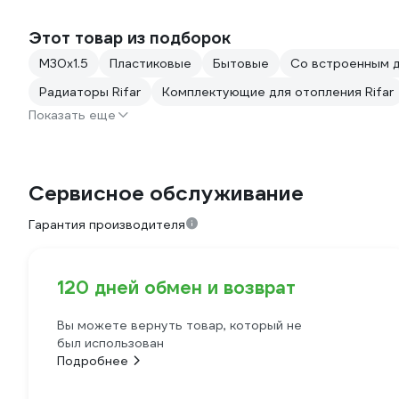
Этот товар из подборок
М30х1.5
Пластиковые
Бытовые
Со встроенным д
Радиаторы Rifar
Комплектующие для отопления Rifar
Показать еще
Сервисное обслуживание
Гарантия производителя
120 дней обмен и возврат
Вы можете вернуть товар, который не
был использован
Подробнее