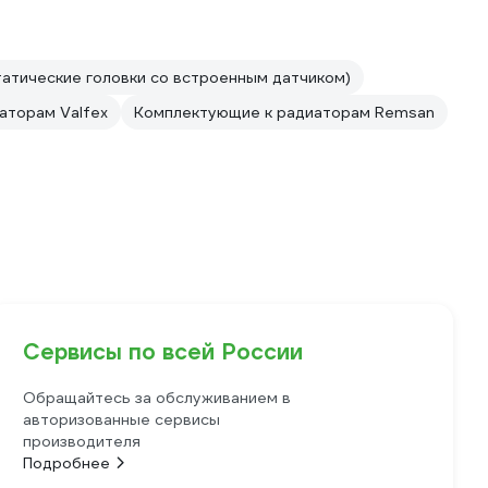
атические головки со встроенным датчиком)
аторам Valfex
Комплектующие к радиаторам Remsan
Сервисы по всей России
Обращайтесь за обслуживанием в
авторизованные сервисы
производителя
Подробнее