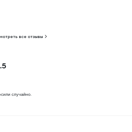
мотреть все отзывы
.5
сили случайно.