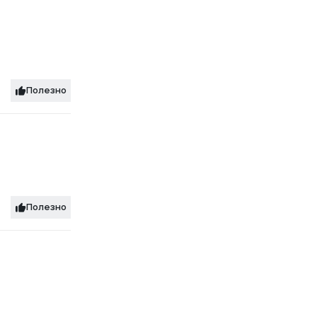
Полезно
Полезно