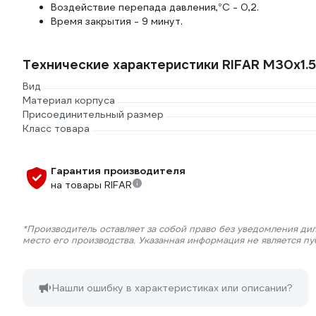
Воздействие перепада давления,°C - 0,2.
Время закрытия - 9 минут.
Технические характеристики RIFAR М30х1.5
Вид
Материал корпуса
Присоединительный размер
Класс товара
Гарантия производителя
на товары RIFAR
*Производитель оставляет за собой право без уведомления ди
место его производства. Указанная информация не является п
Нашли ошибку в характеристиках или описании?