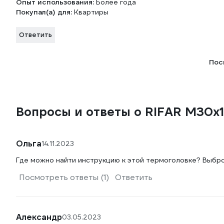
Опыт использования:
Более года
Покупал(а) для:
Квартиры
Ответить
Пос
Вопросы и ответы о RIFAR М30х1
Ольга
14.11.2023
Где можно найти инструкцию к этой термоголовке? Выбро
Посмотреть ответы (1)
Ответить
Александр
03.05.2023