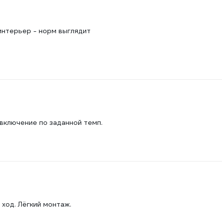
интерьер - норм выглядит
включение по заданной темп.
ход. Лёгкий монтаж.