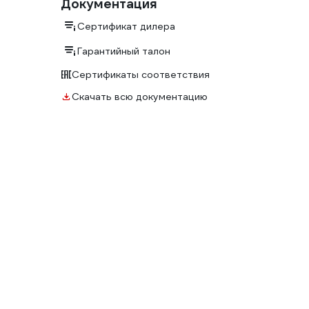
Документация
Сертификат дилера
Гарантийный талон
Сертификаты соответствия
Скачать всю документацию