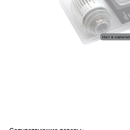
Нет в наличи