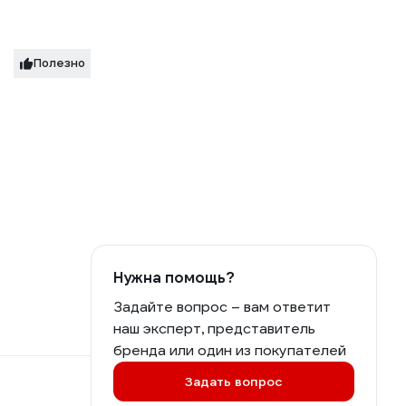
Полезно
Нужна помощь?
Задайте вопрос – вам ответит
наш эксперт, представитель
бренда или один из покупателей
Задать вопрос