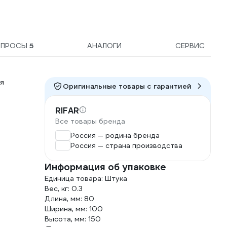
ОПРОСЫ
5
АНАЛОГИ
СЕРВИС
я
Оригинальные товары c гарантией
RIFAR
Все товары бренда
Россия — родина бренда
Россия — страна производства
Информация об упаковке
Единица товара: Штука
Вес, кг: 0.3
Длина, мм: 80
Ширина, мм: 100
Высота, мм: 150