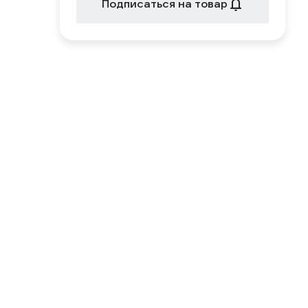
Подписаться на товар