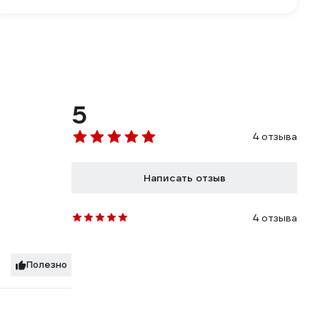
5
4 отзыва
Написать отзыв
4 отзыва
Полезно