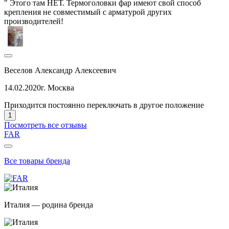
" Этого там НЕТ. Термоголовки фар имеют свой способ
крепления не совместимый с арматурой других
производителей!
Веселов Александр Алексеевич
14.02.2020
г. Москва
Приходится постоянно переключать в другое положение
1
Посмотреть все отзывы
FAR
Все товары бренда
Италия — родина бренда