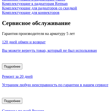
Комплектующие к радиаторам Remsan
Комплектующие для радиаторов со скидкой
Комплектующие для конвекторов
Сервисное обслуживание
Гарантия производителя на арматуру 5 лет
120 дней обмен и возврат
Вы можете вернуть товар, который не был использован
Подробнее
Ремонт за 20 дней
Устраним любую неисправность по гарантии в нашем сервисе
Подробнее
Сервисы по всей России