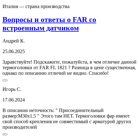
Италия — страна производства
Вопросы и ответы о FAR со
встроенным датчиком
Андрей К.
25.06.2025
Здравствуйте! Подскажите, пожалуйста, в чем отличие данной
термоголовки от FAR FL 1821 ? Разница в цене существенная,
однако по описанию отличий не видно. Спасибо!
Игорь С.
17.06.2024
В описании неточность: " Присоединительный
размер:М30х1.5 " Этого там НЕТ. Термоголовки фар имеют
свой способ крепления не совместимый с арматурой других
производителей