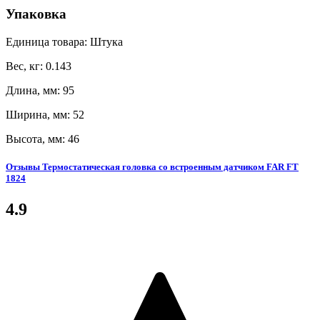
Упаковка
Единица товара: Штука
Вес, кг: 0.143
Длина, мм: 95
Ширина, мм: 52
Высота, мм: 46
Отзывы Термостатическая головка со встроенным датчиком FAR FT
1824
4.9