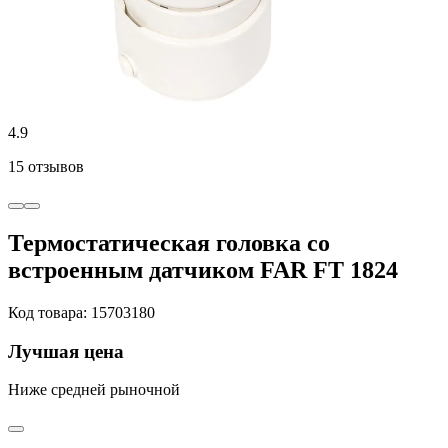
4.9
15 отзывов
Термостатическая головка со
встроенным датчиком FAR FT 1824
Код товара: 15703180
Лучшая цена
Ниже средней рыночной