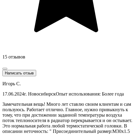
15 отзывов
Написать отзыв
Игорь С.
17.06.2024
г. Новосибирск
Опыт использования: Более года
Замечательная вещь! Много лет ставлю своим клиентам и сам
пользуюсь. Работает отлично. Главное, нужно привыкнуть к
тому, что при достижении заданной температуры воздуха
поток теплоносителя в радиатор перекрывается и он остывает.
Это нормальная работа любой термостатической головки. В
описании неточность: " Присоединительный размер:М30х1.5