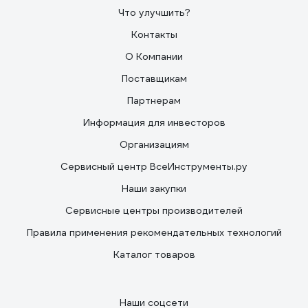
Что улучшить?
Контакты
О Компании
Поставщикам
Партнерам
Информация для инвесторов
Организациям
Сервисный центр ВсеИнструменты.ру
Наши закупки
Сервисные центры производителей
Правила применения рекомендательных технологий
Каталог товаров
Наши соцсети