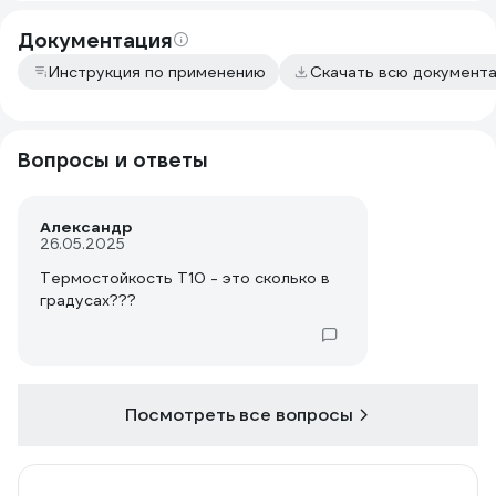
Документация
Инструкция по применению
Скачать всю документ
Вопросы и ответы
Александр
26.05.2025
Термостойкость Т10 - это сколько в
градусах???
Посмотреть все вопросы