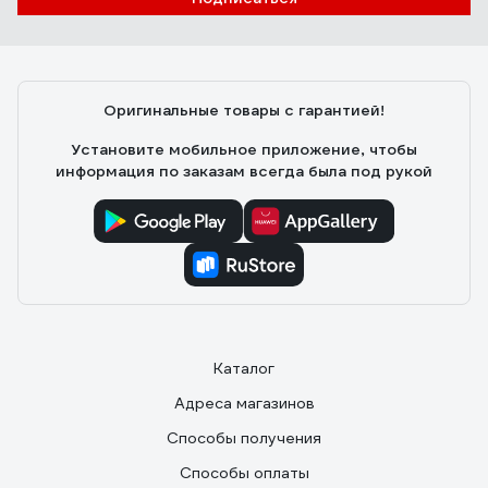
Оригинальные товары с гарантией!
Установите мобильное приложение, чтобы
информация по заказам всегда была под рукой
Каталог
Адреса магазинов
Способы получения
Способы оплаты