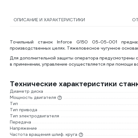
ОПИСАНИЕ И ХАРАКТЕРИСТИКИ
О
Точильный станок Inforce G150 05-05-001 предн
производственных целях. Тяжеловесное чугунное основа
Для дополнительной защиты оператора предусмотрены с
в применении, управление осуществляется при помощи вс
Технические характеристики станк
Диаметр диска
Мощность двигателя
Тип
Тип привода
Тип электродвигателя
Передача
Напряжение
Частота вращения шлиф. круга