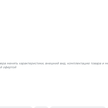
лера менять характеристики, внешний вид, комплектацию товара и м
ой офертой