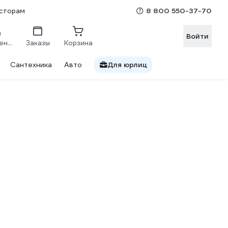
8 800 550-37-70
сторам
Войти
Сравнение
Заказы
Корзина
Сантехника
Авто
Для юрлиц