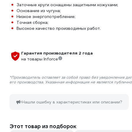
Заточные круги оснащены защитными кожухами;
Основание из чугуна;
Низкое энергопотребление;
Точная сборка;
Высокое качество производимых работ.
Гарантия производителя 2 года
на товары Inforce
*Производитель оставляет за собой право без уведомления ди
его производства. Указанная информация не является публичн
Нашли ошибку в характеристиках или описании?
Этот товар из подборок