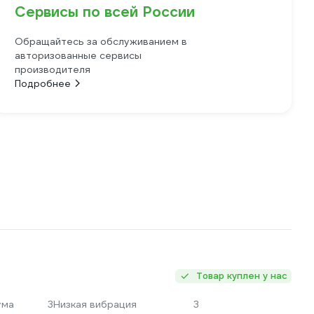
Сервисы по всей России
Обращайтесь за обслуживанием в
авторизованные сервисы
производителя
Подробнее
Товар куплен у нас
ума
3
Низкая вибрация
3