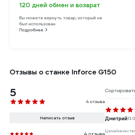
120 дней обмен и возврат
Вы можете вернуть товар, который не
был использован
Подробнее
Отзывы о станке Inforce G150
5
Сортировать
4 отзыва
Написать отзыв
Дмитрий
13.
Цена/качеств
4 отзыва