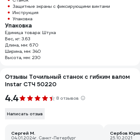
Станок
Защитные экраны с фиксирующими винтами
Инструкция
Упаковка
Упаковка
Единица товара: Штука
Вес, кг: 3.63
Длина, мм: 670
Ширина, мм: 340
Высота, мм: 230
Отзывы Точильный станок с гибким валом
Instar СТЧ 50220
4.4
8 отзывов
Написать отзыв
Сергей М.
Сербов Юри
04.01.2024
г. Санкт-Петербург
25.10.2021