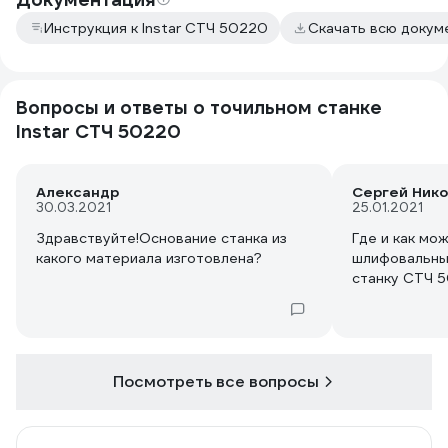
Инструкция к Instar СТЧ 50220
Скачать всю докум
Вопросы и ответы о точильном станке
Instar СТЧ 50220
Александр
Сергей Ник
30.03.2021
25.01.2021
Здравствуйте!Основание станка из
Где и как мо
какого материала изготовлена?
шлифовальный
станку СТЧ 5
Посмотреть все вопросы