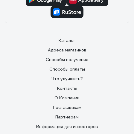
Каталог
Адреса магазинов
Способы получения
Способы оплаты
Что улучшить?
Контакты
О Компании
Поставщикам
Партнерам
Информация для инвесторов