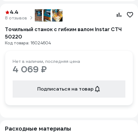
4.4
8 отзывов
Точильный станок с гибким валом Instar СТЧ
50220
Код товара: 16024604
Нет в наличии, последняя цена
4 069 ₽
Подписаться на товар
Расходные материалы