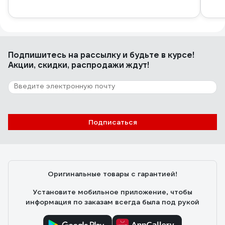
Подпишитесь
на рассылку
и будьте в курсе!
Акции, скидки, распродажи ждут!
Подписаться
Оригинальные товары с гарантией!
Установите мобильное приложение, чтобы
информация по заказам всегда была под рукой