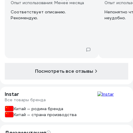
Опыт использования: Менее месяца
Опыт использ
Соответствует описанию.
Непонятно чт
Рекомендую.
неудобно.
Посмотреть все отзывы
Instar
Все товары бренда
Китай — родина бренда
Китай — страна производства
Документация