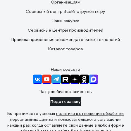
Организациям
Сервисный центр ВсеИнструменты.ру
Наши закупки
Сервисные центры производителей
Правила применения рекомендательных технологий
Каталог товаров
Наши соцсети
Чат для бизнес-клиентов
Подать заявку
Вы принимаете условия
политики в отношении обработки
персональных данных
и
пользовательского соглашения
каждый раз, когда оставляете свои данные в любой форме