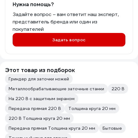
Нужна помощь?
Задайте вопрос – вам ответит наш эксперт,
представитель бренда или один из
покупателей
Задать вопрос
Этот товар из подборок
Гриндер для заточки ножей
Металлообрабатывающие заточные станки
220 В
На 220 В с защитным экраном
Передача прямая 220 В
Толщина круга 20 мм
220 В Толщина круга 20 мм
Передача прямая Толщина круга 20 мм
Бытовые