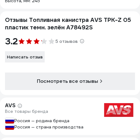
Высота, мм: 245
Отзывы Топливная канистра AVS TPK-Z 05
пластик темн. зелён A78492S
3.2
5 отзывов
Написать отзыв
Посмотреть все отзывы
AVS
Все товары бренда
Россия — родина бренда
Россия — страна производства