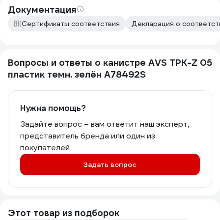
Документация
Сертификаты соответствия
Декларация о соответств
Вопросы и ответы о канистре AVS TPK-Z 05
пластик темн. зелён A78492S
Нужна помощь?
Задайте вопрос – вам ответит наш эксперт,
представитель бренда или один из
покупателей
Задать вопрос
Этот товар из подборок