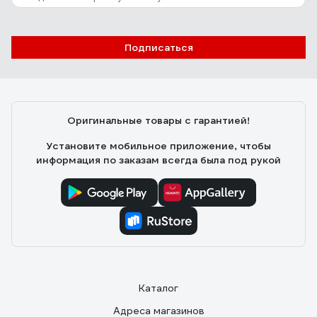
Подписаться
Оригинальные товары с гарантией!
Установите мобильное приложение, чтобы
информация по заказам всегда была под рукой
Каталог
Адреса магазинов