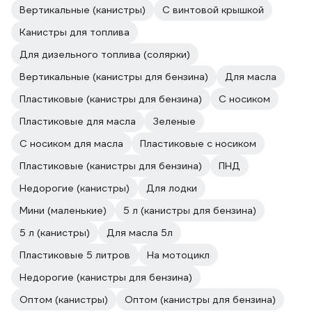
Вертикальные (канистры)
С винтовой крышкой
Канистры для топлива
Для дизельного топлива (солярки)
Вертикальные (канистры для бензина)
Для масла
Пластиковые (канистры для бензина)
С носиком
Пластиковые для масла
Зеленые
С носиком для масла
Пластиковые с носиком
Пластиковые (канистры для бензина)
ПНД
Недорогие (канистры)
Для лодки
Мини (маленькие)
5 л (канистры для бензина)
5 л (канистры)
Для масла 5л
Пластиковые 5 литров
На мотоцикл
Недорогие (канистры для бензина)
Оптом (канистры)
Оптом (канистры для бензина)