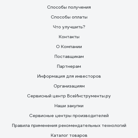
Способы получения
Способы оплаты
Что улучшить?
Контакты
О Компании
Поставщикам
Партнерам
Информация для инвесторов
Организациям
Сервисный центр ВсеИнструменты.ру
Наши закупки
Сервисные центры производителей
Правила применения рекомендательных технологий
Каталог товаров