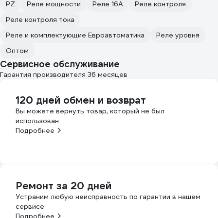
PZ
Реле мощности
Реле 16А
Реле контроля
Реле контроля тока
Реле и комплектующие Евроавтоматика
Реле уровня
Оптом
Сервисное обслуживание
Гарантия производителя 36 месяцев
120 дней обмен и возврат
Вы можете вернуть товар, который не был
использован
Подробнее
Ремонт за 20 дней
Устраним любую неисправность по гарантии в нашем
сервисе
Подробнее