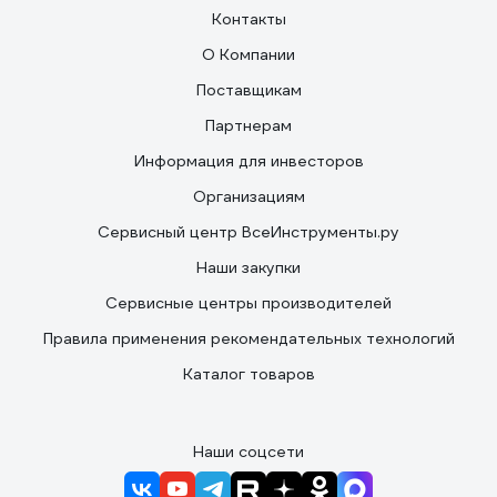
Контакты
О Компании
Поставщикам
Партнерам
Информация для инвесторов
Организациям
Сервисный центр ВсеИнструменты.ру
Наши закупки
Сервисные центры производителей
Правила применения рекомендательных технологий
Каталог товаров
Наши соцсети