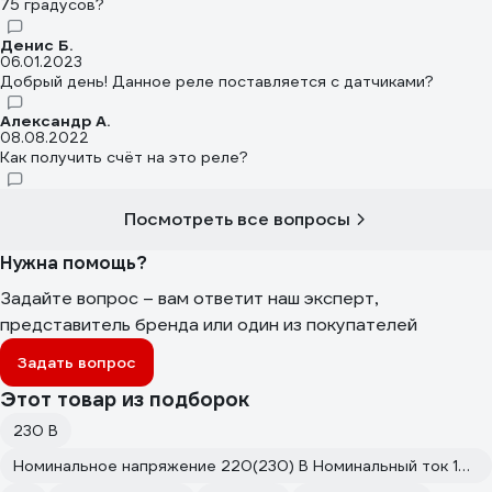
75 градусов?
Денис Б.
06.01.2023
Добрый день! Данное реле поставляется с датчиками?
Александр А.
08.08.2022
Как получить счёт на это реле?
Посмотреть все вопросы
Нужна помощь?
Задайте вопрос – вам ответит наш эксперт,
представитель бренда или один из покупателей
Задать вопрос
Этот товар из подборок
230 В
Номинальное напряжение 220(230) В Номинальный ток 16 А