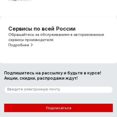
Сервисы по всей России
Обращайтесь за обслуживанием в авторизованные
сервисы производителя
Подробнее
Подпишитесь
на рассылку
и будьте в курсе!
Акции, скидки, распродажи ждут!
Подписаться