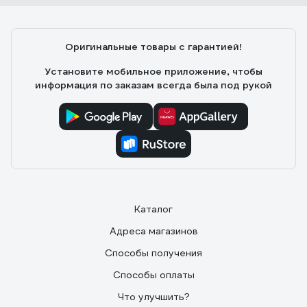
Оригинальные товары с гарантией!
Установите мобильное приложение, чтобы
информация по заказам всегда была под рукой
Каталог
Адреса магазинов
Способы получения
Способы оплаты
Что улучшить?