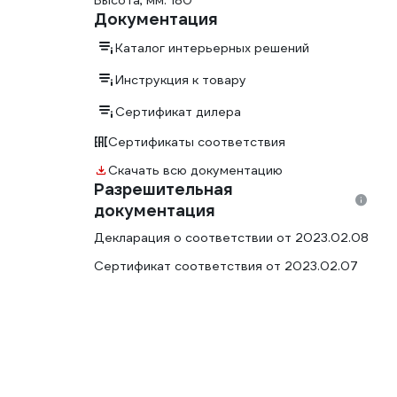
Высота, мм: 180
Документация
Каталог интерьерных решений
Инструкция к товару
Сертификат дилера
Сертификаты соответствия
Скачать всю документацию
Разрешительная
документация
Декларация о соответствии от 2023.02.08
Сертификат соответствия от 2023.02.07