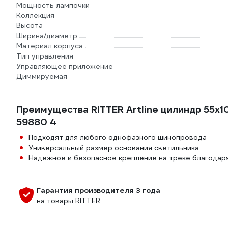
Мощность лампочки
Коллекция
Высота
Ширина/диаметр
Материал корпуса
Тип управления
Управляющее приложение
Диммируемая
Преимущества RITTER Artline цилиндр 55x
59880 4
Подходят для любого однофазного шинопровода
Универсальный размер основания светильника
Надежное и безопасное крепление на треке благода
Гарантия производителя 3 года
на товары RITTER