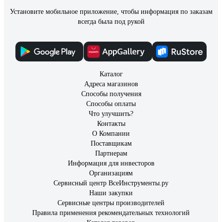
Установите мобильное приложение, чтобы информация по заказам
всегда была под рукой
Каталог
Адреса магазинов
Способы получения
Способы оплаты
Что улучшить?
Контакты
О Компании
Поставщикам
Партнерам
Информация для инвесторов
Организациям
Сервисный центр ВсеИнструменты.ру
Наши закупки
Сервисные центры производителей
Правила применения рекомендательных технологий