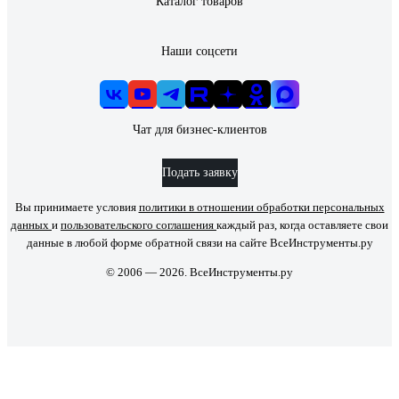
Каталог товаров
Наши соцсети
Чат для бизнес-клиентов
Подать заявку
Вы принимаете условия
политики в отношении обработки персональных
данных
и
пользовательского соглашения
каждый раз, когда оставляете свои
данные в любой форме обратной связи на сайте ВсеИнструменты.ру
© 2006 — 2026. ВсеИнструменты.ру