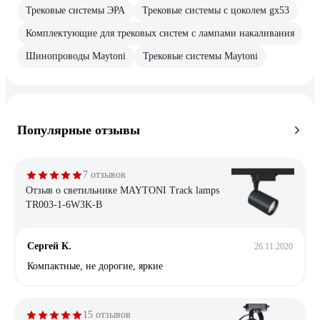
Трековые системы ЭРА
Трековые системы с цоколем gx53
Комплектующие для трековых систем с лампами накаливания
Шинопроводы Maytoni
Трековые системы Maytoni
Популярные отзывы
7 отзывов
Отзыв о светильнике MAYTONI Track lamps
TR003-1-6W3K-B
Сергей К.
26.11.2020
Компактные, не дорогие, яркие
15 отзывов