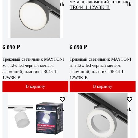
6 890 ₽
6 890 ₽
Трековый светильник MAYTONI
Трековый светильник MAYTONI
zon 12w led черный металл,
rim 12w led черный металл,
алюминий, пластик TR043-1-
алюминий, пластик TR044-1-
12W3K-B
12W3K-B
В корзину
В корзину