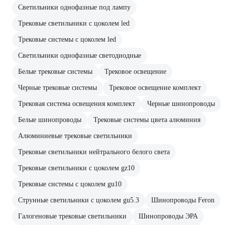
Светильники однофазные под лампу
Трековые светильники с цоколем led
Трековые системы с цоколем led
Светильники однофазные светодиодные
Белые трековые системы
Трековое освещение
Черные трековые системы
Трековое освещение комплект
Трековая система освещения комплект
Черные шинопроводы
Белые шинопроводы
Трековые системы цвета алюминия
Алюминиевые трековые светильники
Трековые светильники нейтрального белого света
Трековые светильники с цоколем gz10
Трековые системы с цоколем gu10
Струнные светильники с цоколем gu5.3
Шинопроводы Feron
Галогеновые трековые светильники
Шинопроводы ЭРА