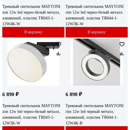
Трековый светильник MAYTONI
Трековый светильник MAYTONI
zon 12w led черно-белый металл,
rim 12w led черно-белый металл,
алюминий, пластик TR043-1-
алюминий, пластик TR044-1-
12W4K-W
12W3K-W
В корзину
В корзину
6 890 ₽
6 890 ₽
Трековый светильник MAYTONI
Трековый светильник MAYTONI
zon 12w led черно-белый металл,
rim 12w led черный металл,
алюминий, пластик TR043-1-
алюминий, пластик TR044-1-
12W3K-W
12W4K-B