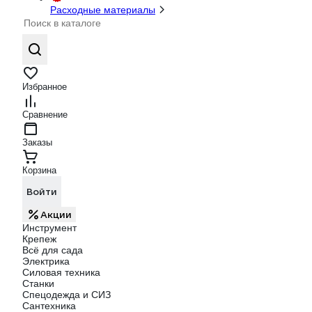
Расходные материалы
Избранное
Сравнение
Заказы
Корзина
Войти
Акции
Инструмент
Крепеж
Всё для сада
Электрика
Силовая техника
Станки
Спецодежда и СИЗ
Сантехника