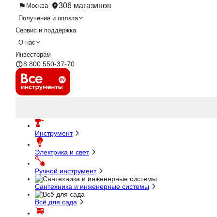
306 магазинов
Москва
Получение и оплата
Сервис и поддержка
О нас
Инвесторам
8 800 550-37-70
Инструмент
Электрика и свет
Ручной инструмент
Сантехника и инженерные системы
Всё для сада