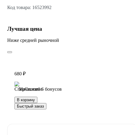
Код товара: 16523992
Лучшая цена
Ниже средней рыночной
680 ₽
Начислим 6 бонусов
В корзину
Быстрый заказ