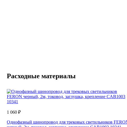
Расходные материалы
1 060 ₽
Однофазный шинопровод для трековых светильников FERO