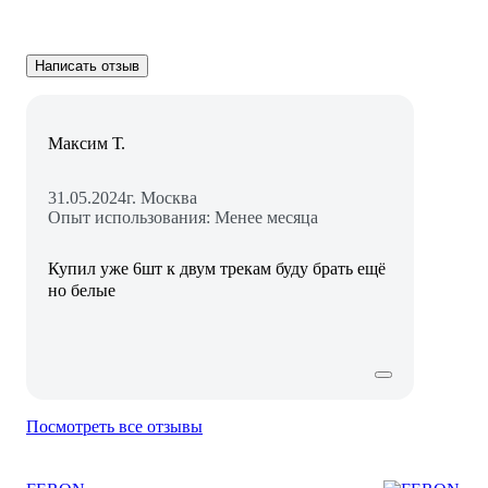
Написать отзыв
Максим Т.
31.05.2024
г. Москва
Опыт использования: Менее месяца
Купил уже 6шт к двум трекам буду брать ещё
но белые
Посмотреть все отзывы