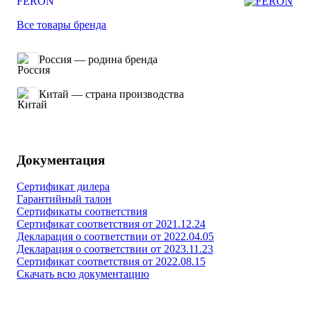
FERON
Все товары бренда
Россия — родина бренда
Китай — страна производства
Документация
Сертификат дилера
Гарантийный талон
Сертификаты соответствия
Сертификат соответствия от 2021.12.24
Декларация о соответствии от 2022.04.05
Декларация о соответствии от 2023.11.23
Сертификат соответствия от 2022.08.15
Скачать всю документацию