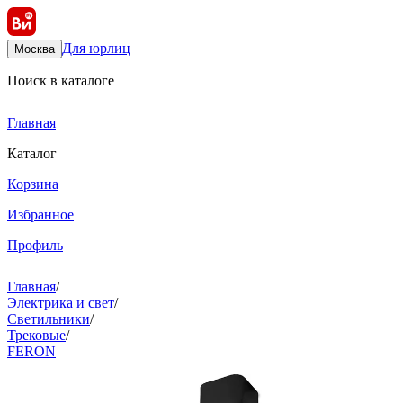
Для юрлиц
Москва
Поиск в каталоге
Главная
Каталог
Корзина
Избранное
Профиль
Главная
/
Электрика и свет
/
Светильники
/
Трековые
/
FERON