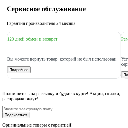
Сервисное обслуживание
Гарантия производителя 24 месяца
120 дней обмен и возврат
Рем
Вы можете вернуть товар, который не был использован
Уст
сер
Подробнее
По
Подпишитесь
на рассылку
и будьте в курсе! Акции, скидки,
распродажи ждут!
Подписаться
Оригинальные товары с гарантией!