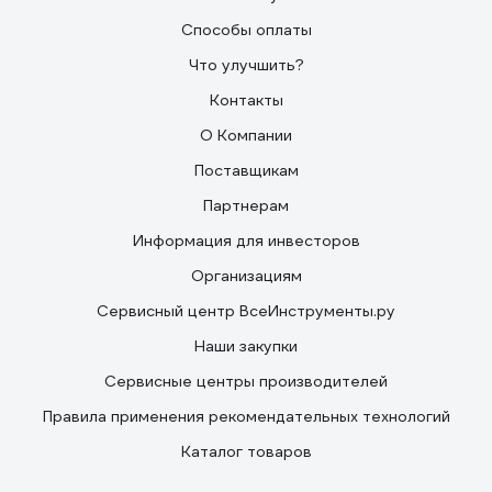
Способы оплаты
Что улучшить?
Контакты
О Компании
Поставщикам
Партнерам
Информация для инвесторов
Организациям
Сервисный центр ВсеИнструменты.ру
Наши закупки
Сервисные центры производителей
Правила применения рекомендательных технологий
Каталог товаров