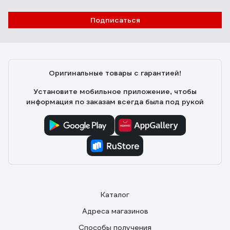
Евгени Г.
09.05.2022
Подписаться
Цена, качество
Оригинальные товары с гарантией!
Установите мобильное приложение, чтобы
информация по заказам всегда была под рукой
Каталог
Адреса магазинов
Способы получения