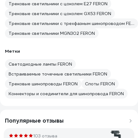
Трековые светильники с цоколем E27 FERON
Трековые светильники с цоколем GX53 FERON
Трековые светильники с трехфазным шинопроводом FERON
Трековые светильники MGN302 FERON
Метки
Светодиодные лампы FERON
Встраиваемые точечные светильники FERON
Трековые шинопроводы FERON
Споты FERON
Коннекторы и соединители для шинопровода FERON
Популярные отзывы
103 отзыва