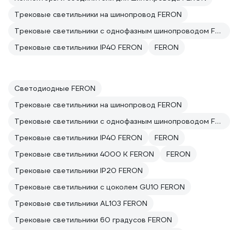
Трековые светильники на шинопровод FERON
Трековые светильники с однофазным шинопроводом FERON
Трековые светильники IP40 FERON
FERON
Светодиодные FERON
Трековые светильники на шинопровод FERON
Трековые светильники с однофазным шинопроводом FERON
Трековые светильники IP40 FERON
FERON
Трековые светильники 4000 К FERON
FERON
Трековые светильники IP20 FERON
Трековые светильники с цоколем GU10 FERON
Трековые светильники AL103 FERON
Трековые светильники 60 градусов FERON