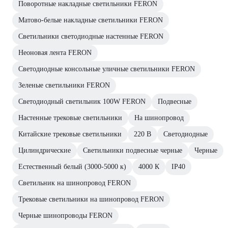
Поворотные накладные светильники FERON
Матово-белые накладные светильники FERON
Светильники светодиодные настенные FERON
Неоновая лента FERON
Светодиодные консольные уличные светильники FERON
Зеленые светильники FERON
Светодиодный светильник 100W FERON
Подвесные
Настенные трековые светильники
На шинопровод
Китайские трековые светильники
220 В
Светодиодные
Цилиндрические
Светильники подвесные черные
Черные
Естественный белый (3000-5000 к)
4000 К
IP40
Светильник на шинопровод FERON
Трековые светильники на шинопровод FERON
Черные шинопроводы FERON