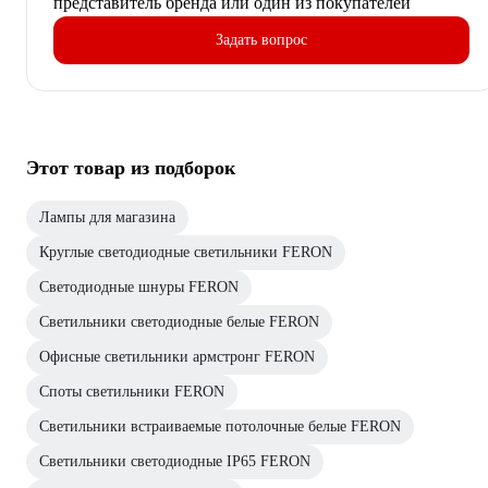
представитель бренда или один из покупателей
Задать вопрос
Этот товар из подборок
Лампы для магазина
Круглые светодиодные светильники FERON
Светодиодные шнуры FERON
Светильники светодиодные белые FERON
Офисные светильники армстронг FERON
Споты светильники FERON
Светильники встраиваемые потолочные белые FERON
Светильники светодиодные IP65 FERON