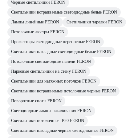
Черные светильники FERON
Светильники встраиваемые светодиодные белые FERON
Лампы линейные FERON
Светильники тарелки FERON
Потолочные люстры FERON
Прожекторы светодиодные переносные FERON
Светильники накладные светодиодные белые FERON
Потолочные светодиодные панели FERON
Парковые светильники на стену FERON
Светильники для натяжных потолков FERON
Светильники встраиваемые потолочные черные FERON
Поворотные споты FERON
Светодиодные лампы накаливания FERON
Светильники потолочные IP20 FERON
Светильники накладные черные светодиодные FERON