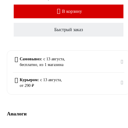
В корзину
Быстрый заказ
Самовывоз:
c 13 августа,
бесплатно
, из 1 магазина
Курьером:
c 13 августа,
от 290 ₽
Аналоги