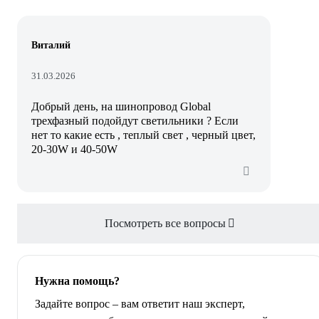
Виталий
31.03.2026
Добрый день, на шинопровод Global
трехфазный подойдут светильники ? Если
нет то какие есть , теплый свет , черный цвет,
20-30W и 40-50W
Посмотреть все вопросы
Нужна помощь?
Задайте вопрос – вам ответит наш эксперт,