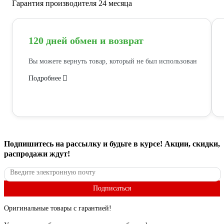
Гарантия производителя 24 месяца
120 дней обмен и возврат
Вы можете вернуть товар, который не был использован
Подробнее
Подпишитесь
на рассылку
и будьте в курсе! Акции, скидки,
распродажи ждут!
Подписаться
Оригинальные товары с гарантией!