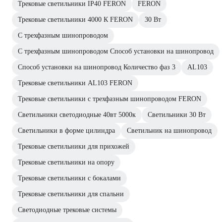
Трековые светильники IP40 FERON
FERON
Трековые светильники 4000 К FERON
30 Вт
С трехфазным шинопроводом
С трехфазным шинопроводом Способ установки на шинопровод
Способ установки на шинопровод Количество фаз 3
AL103
Трековые светильники AL103 FERON
Трековые светильники с трехфазным шинопроводом FERON
Светильники светодиодные 40вт 5000к
Светильники 30 Вт
Светильники в форме цилиндра
Светильник на шинопровод
Трековые светильники для прихожей
Трековые светильники на опору
Трековые светильники с бокалами
Трековые светильники для спальни
Светодиодные трековые системы