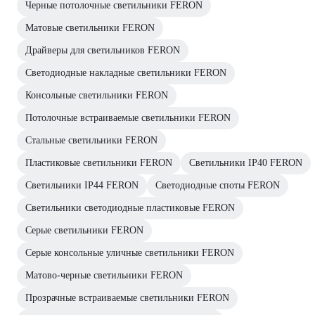
Черные потолочные светильники FERON
Матовые светильники FERON
Драйверы для светильников FERON
Светодиодные накладные светильники FERON
Консольные светильники FERON
Потолочные встраиваемые светильники FERON
Стальные светильники FERON
Пластиковые светильники FERON
Светильники IP40 FERON
Светильники IP44 FERON
Светодиодные споты FERON
Светильники светодиодные пластиковые FERON
Серые светильники FERON
Серые консольные уличные светильники FERON
Матово-черные светильники FERON
Прозрачные встраиваемые светильники FERON