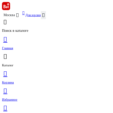
Для юрлиц
Москва
Поиск в каталоге
Главная
Каталог
Корзина
Избранное