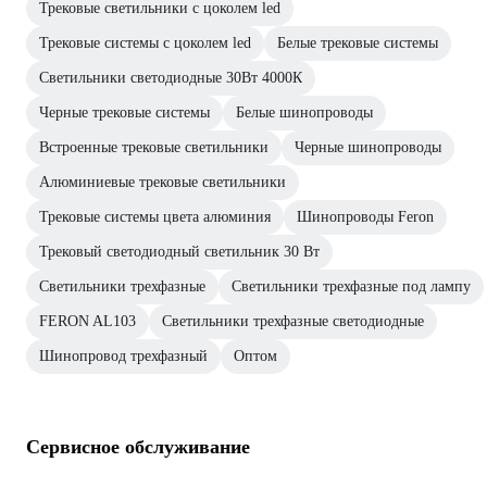
Трековые светильники с цоколем led
Трековые системы с цоколем led
Белые трековые системы
Светильники светодиодные 30Вт 4000К
Черные трековые системы
Белые шинопроводы
Встроенные трековые светильники
Черные шинопроводы
Алюминиевые трековые светильники
Трековые системы цвета алюминия
Шинопроводы Feron
Трековый светодиодный светильник 30 Вт
Светильники трехфазные
Светильники трехфазные под лампу
FERON AL103
Светильники трехфазные светодиодные
Шинопровод трехфазный
Оптом
Сервисное обслуживание