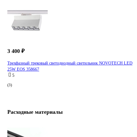
3 400 ₽
Трехфазный трековый светодиодный светильник NOVOTECH LED
25W EOS 358667
5
(3)
Расходные материалы