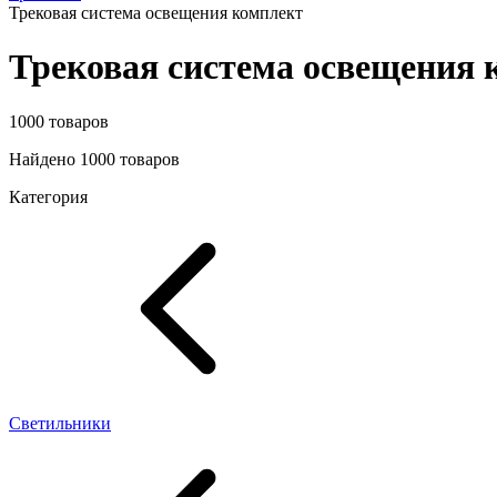
Трековая система освещения комплект
Трековая система освещения 
1000 товаров
Найдено 1000 товаров
Категория
Светильники