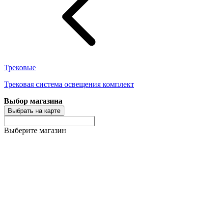
Трековые
Трековая система освещения комплект
Выбор магазина
Выбрать на карте
Выберите магазин