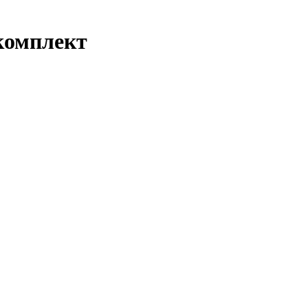
комплект