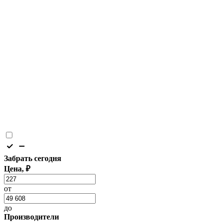
Забрать сегодня
Цена, ₽
от
до
Производители