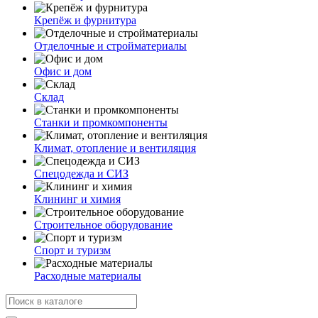
Крепёж и фурнитура
Отделочные и стройматериалы
Офис и дом
Склад
Станки и промкомпоненты
Климат, отопление и вентиляция
Спецодежда и СИЗ
Клининг и химия
Строительное оборудование
Спорт и туризм
Расходные материалы