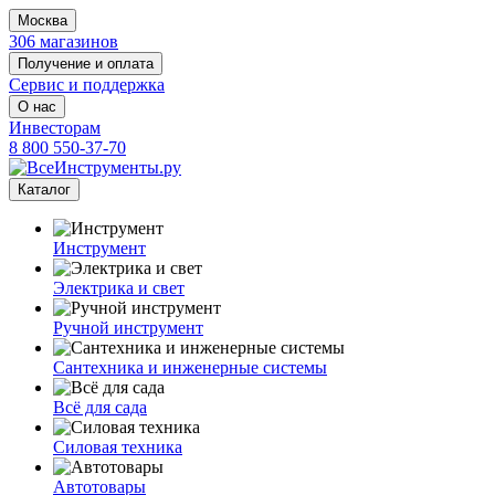
Москва
306 магазинов
Получение и оплата
Сервис и поддержка
О нас
Инвесторам
8 800 550-37-70
Каталог
Инструмент
Электрика и свет
Ручной инструмент
Сантехника и инженерные системы
Всё для сада
Силовая техника
Автотовары