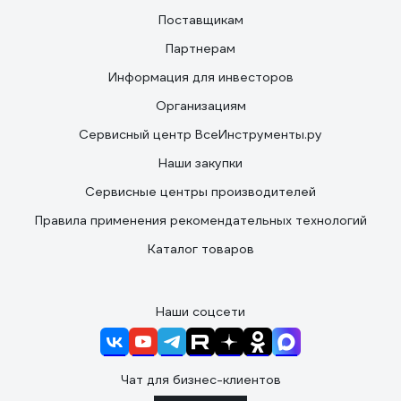
Поставщикам
Партнерам
Информация для инвесторов
Организациям
Сервисный центр ВсеИнструменты.ру
Наши закупки
Сервисные центры производителей
Правила применения рекомендательных технологий
Каталог товаров
Наши соцсети
Чат для бизнес-клиентов