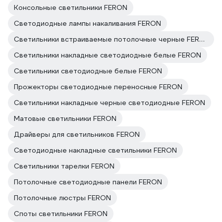
Консольные светильники FERON
Светодиодные лампы накаливания FERON
Светильники встраиваемые потолочные черные FERON
Светильники накладные светодиодные белые FERON
Светильники светодиодные белые FERON
Прожекторы светодиодные переносные FERON
Светильники накладные черные светодиодные FERON
Матовые светильники FERON
Драйверы для светильников FERON
Светодиодные накладные светильники FERON
Светильники тарелки FERON
Потолочные светодиодные панели FERON
Потолочные люстры FERON
Споты светильники FERON