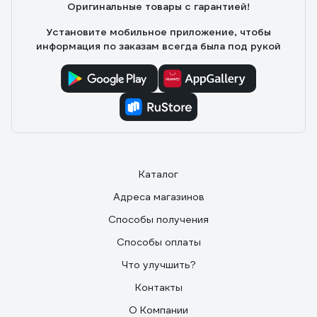
Оригинальные товары с гарантией!
Установите мобильное приложение, чтобы
информация по заказам всегда была под рукой
Каталог
Адреса магазинов
Способы получения
Способы оплаты
Что улучшить?
Контакты
О Компании