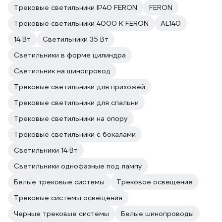
Трековые светильники IP40 FERON
FERON
Трековые светильники 4000 К FERON
AL140
14 Вт
Светильники 35 Вт
Светильники в форме цилиндра
Светильник на шинопровод
Трековые светильники для прихожей
Трековые светильники для спальни
Трековые светильники на опору
Трековые светильники с бокалами
Светильники 14 Вт
Светильники однофазные под лампу
Белые трековые системы
Трековое освещение
Трековые системы освещения
Черные трековые системы
Белые шинопроводы