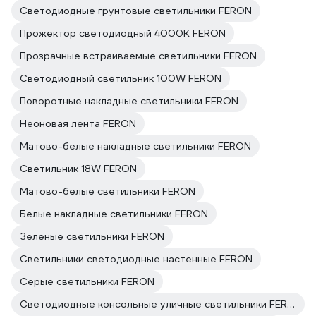
Светодиодные грунтовые светильники FERON
Прожектор светодиодный 4000K FERON
Прозрачные встраиваемые светильники FERON
Светодиодный светильник 100W FERON
Поворотные накладные светильники FERON
Неоновая лента FERON
Матово-белые накладные светильники FERON
Светильник 18W FERON
Матово-белые светильники FERON
Белые накладные светильники FERON
Зеленые светильники FERON
Светильники светодиодные настенные FERON
Серые светильники FERON
Светодиодные консольные уличные светильники FERON