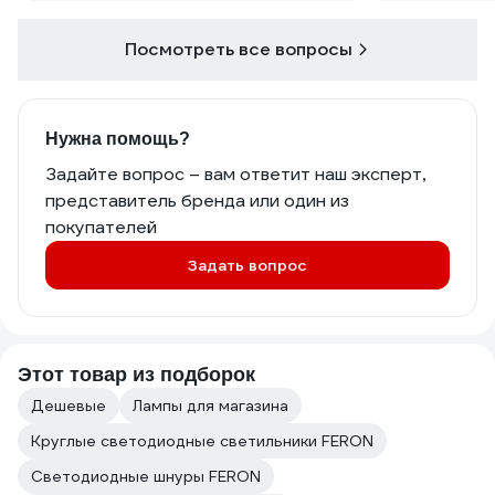
Посмотреть все вопросы
Нужна помощь?
Задайте вопрос – вам ответит наш эксперт,
представитель бренда или один из
покупателей
Задать вопрос
Этот товар из подборок
Дешевые
Лампы для магазина
Круглые светодиодные светильники FERON
Светодиодные шнуры FERON