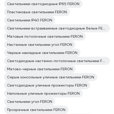
Светильники светодиодные IP65 FERON
Пластиковые светильники FERON
Светильники IP40 FERON
Светильники встраиваемые светодиодные белые FERON
Матовые потолочные светильники FERON
Настенные светильники угол FERON
Черные накладные светильники FERON
Светодиодные настенно-потолочные светильники FERON
Матово-черные светильники FERON
Серые консольные уличные светильники FERON
Светодиодные уличные прожекторы FERON
Напольные уличные прожекторы FERON
Светильники угол FERON
Прозрачные светильники FERON