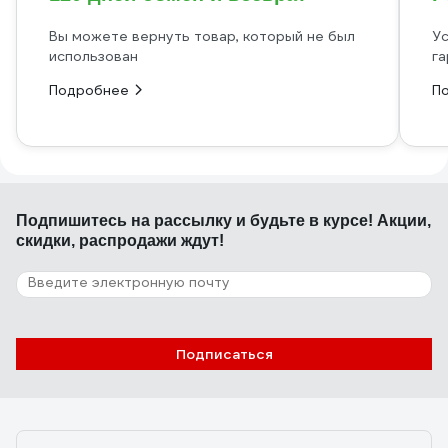
Вы можете вернуть товар, который не был
Ус
использован
га
Подробнее
П
Подпишитесь
на рассылку
и будьте в курсе! Акции,
скидки, распродажи ждут!
Подписаться