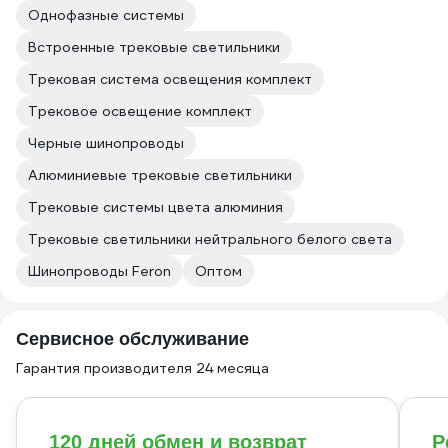
Однофазные системы
Встроенные трековые светильники
Трековая система освещения комплект
Трековое освещение комплект
Черные шинопроводы
Алюминиевые трековые светильники
Трековые системы цвета алюминия
Трековые светильники нейтрального белого света
Шинопроводы Feron
Оптом
Сервисное обслуживание
Гарантия производителя 24 месяца
120 дней обмен и возврат
Р