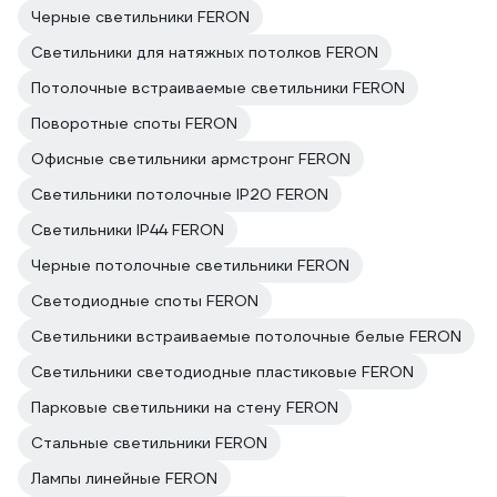
Черные светильники FERON
Светильники для натяжных потолков FERON
Потолочные встраиваемые светильники FERON
Поворотные споты FERON
Офисные светильники армстронг FERON
Светильники потолочные IP20 FERON
Светильники IP44 FERON
Черные потолочные светильники FERON
Светодиодные споты FERON
Светильники встраиваемые потолочные белые FERON
Светильники светодиодные пластиковые FERON
Парковые светильники на стену FERON
Стальные светильники FERON
Лампы линейные FERON