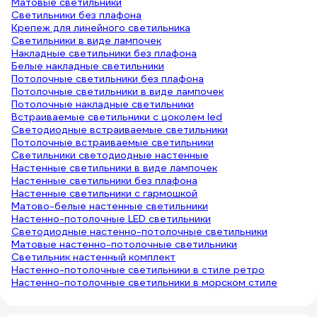
Матовые светильники
Светильники без плафона
Крепеж для линейного светильника
Светильники в виде лампочек
Накладные светильники без плафона
Белые накладные светильники
Потолочные светильники без плафона
Потолочные светильники в виде лампочек
Потолочные накладные светильники
Встраиваемые светильники с цоколем led
Светодиодные встраиваемые светильники
Потолочные встраиваемые светильники
Светильники светодиодные настенные
Настенные светильники в виде лампочек
Настенные светильники без плафона
Настенные светильники с гармошкой
Матово-белые настенные светильники
Настенно-потолочные LED светильники
Светодиодные настенно-потолочные светильники
Матовые настенно-потолочные светильники
Светильник настенный комплект
Настенно-потолочные светильники в стиле ретро
Настенно-потолочные светильники в морском стиле