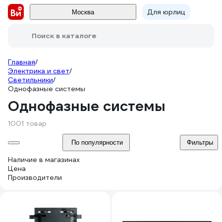
Для юрлиц
Москва
Поиск в каталоге
Главная
/
Электрика и свет
/
Светильники
/
Однофазные системы
Однофазные системы
1001 товар
По популярности
Фильтры
Наличие в магазинах
Цена
Производители