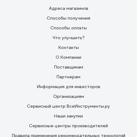
Адреса магазинов
Способы получения
Способы оплаты
Что улучшить?
Контакты
О Компании
Поставщикам
Партнерам
Информация для инвесторов
Организациям
Сервисный центр ВсеИнструменты.ру
Наши закупки
Сервисные центры производителей
Правила применения рекомендательных технологий