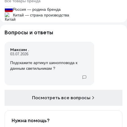
Все товары бренда
Россия — родина бренда
Китай — страна производства
Вопросы и ответы
Максим .
03.07.2026
Подскажите артикул шинопповода к
данным светильникам ?
Посмотреть все вопросы
Нужна помощь?