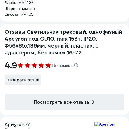
Длина, мм: 136
Ширина, мм: 56
Высота, мм: 85
Отзывы Светильник трековый, однофазный
Apeyron под GU10, max 15Вт, IP20,
Φ56x85x136мм, черный, пластик, с
адаптером, без лампы 16-72
4.9
16 отзывов
Написать отзыв
Посмотреть все отзывы
Apeyron