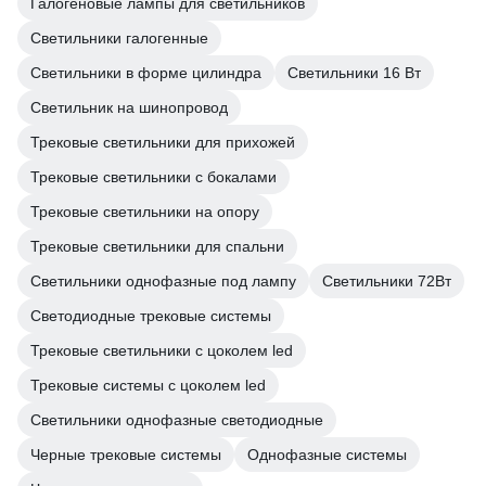
Галогеновые лампы для светильников
Светильники галогенные
Светильники в форме цилиндра
Светильники 16 Вт
Светильник на шинопровод
Трековые светильники для прихожей
Трековые светильники с бокалами
Трековые светильники на опору
Трековые светильники для спальни
Светильники однофазные под лампу
Светильники 72Вт
Светодиодные трековые системы
Трековые светильники с цоколем led
Трековые системы с цоколем led
Светильники однофазные светодиодные
Черные трековые системы
Однофазные системы