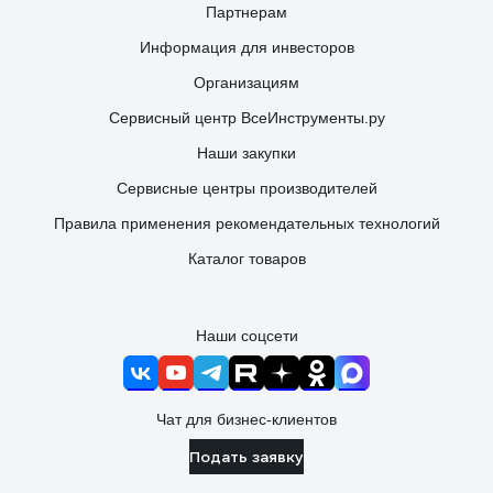
Партнерам
Информация для инвесторов
Организациям
Сервисный центр ВсеИнструменты.ру
Наши закупки
Сервисные центры производителей
Правила применения рекомендательных технологий
Каталог товаров
Наши соцсети
Чат для бизнес-клиентов
Подать заявку