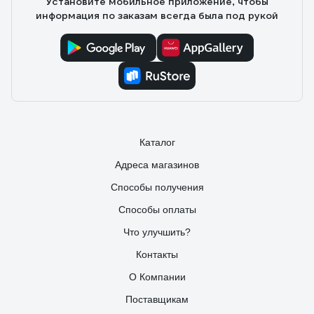
Установите мобильное приложение, чтобы
информация по заказам всегда была под рукой
Каталог
Адреса магазинов
Способы получения
Способы оплаты
Что улучшить?
Контакты
О Компании
Поставщикам