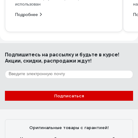
использован
на
Подробнее
П
Подпишитесь
на рассылку
и будьте в курсе!
Акции, скидки, распродажи ждут!
Подписаться
Оригинальные товары с гарантией!