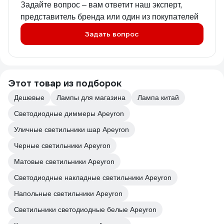
Задайте вопрос – вам ответит наш эксперт,
представитель бренда или один из покупателей
Задать вопрос
Этот товар из подборок
Дешевые
Лампы для магазина
Лампа китай
Светодиодные диммеры Apeyron
Уличные светильники шар Apeyron
Черные светильники Apeyron
Матовые светильники Apeyron
Светодиодные накладные светильники Apeyron
Напольные светильники Apeyron
Светильники светодиодные белые Apeyron