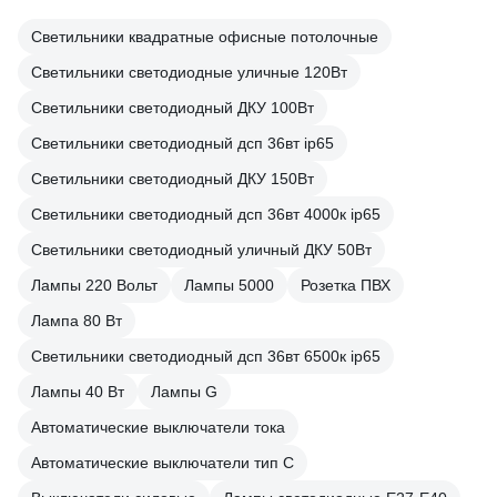
Светильники квадратные офисные потолочные
Светильники светодиодные уличные 120Вт
Светильники светодиодный ДКУ 100Вт
Светильники светодиодный дсп 36вт ip65
Светильники светодиодный ДКУ 150Вт
Светильники светодиодный дсп 36вт 4000к ip65
Светильники светодиодный уличный ДКУ 50Вт
Лампы 220 Вольт
Лампы 5000
Розетка ПВХ
Лампа 80 Вт
Светильники светодиодный дсп 36вт 6500к ip65
Лампы 40 Вт
Лампы G
Автоматические выключатели тока
Автоматические выключатели тип C