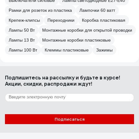
Выключатели силовые
Лампы светодиодные E27-E40
Рамки для розеток из пластика
Лампочки 60 ватт
Крепеж-клипсы
Переходники
Коробка пластиковая
Лампы 50 Вт
Монтажные коробки для открытой проводки
Лампы 13 Вт
Монтажные коробки пластиковые
Лампы 100 Вт
Клеммы пластиковые
Зажимы
Подпишитесь
на рассылку
и будьте в курсе!
Акции, скидки, распродажи ждут!
Подписаться