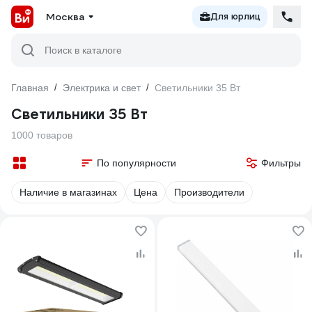
Москва
Для юрлиц
Поиск в каталоге
Главная
/
Электрика и свет
/
Светильники 35 Вт
Светильники 35 Вт
1000 товаров
По популярности
Фильтры
Наличие в магазинах
Цена
Производители