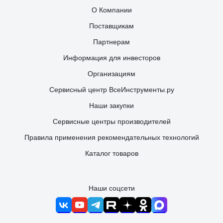
О Компании
Поставщикам
Партнерам
Информация для инвесторов
Организациям
Сервисный центр ВсеИнструменты.ру
Наши закупки
Сервисные центры производителей
Правила применения рекомендательных технологий
Каталог товаров
Наши соцсети