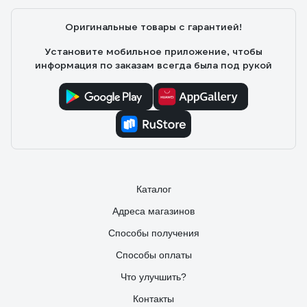
Оригинальные товары с гарантией!
Установите мобильное приложение, чтобы
информация по заказам всегда была под рукой
Каталог
Адреса магазинов
Способы получения
Способы оплаты
Что улучшить?
Контакты