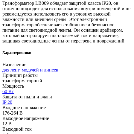
Трансформатор LB009 обладает защитой класса IP20, он
отлично подходит для использования внутри помещений и не
рекомендуется использовать его в условиях высокой
влажности или внешней среды. Этот электронный
трансформатор обеспечивает стабильное и безопасное
питание для светодиодной ленты. Он оснащен драйвером,
который контролирует поставляемый ток и напряжение,
защищая светодиодные ленты от перегрева и повреждений.
Характеристики
Назначение
для лент, модулей и линеек
Принцип работы
трансформаторный
Мощность
60 Вт
Защита от пыли и влаги
IP 20
Входное напряжение
176-264 В
Выходное напряжение
12 В
Выходной ток