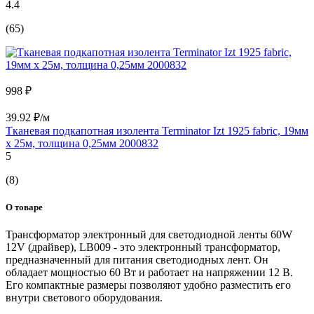
4.4
(65)
998 ₽
39.92 ₽/м
Тканевая подкапотная изолента Terminator Izt 1925 fabric, 19мм
х 25м, толщина 0,25мм 2000832
5
(8)
О товаре
Трансформатор электронный для светодиодной ленты 60W
12V (драйвер), LB009 - это электронный трансформатор,
предназначенный для питания светодиодных лент. Он
обладает мощностью 60 Вт и работает на напряжении 12 В.
Его компактные размеры позволяют удобно разместить его
внутри светового оборудования.