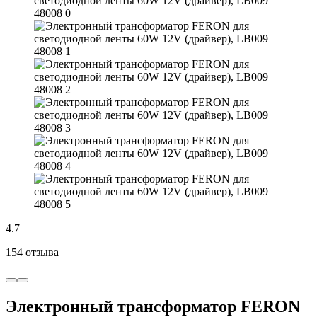
4.7
154 отзыва
Электронный трансформатор FERON