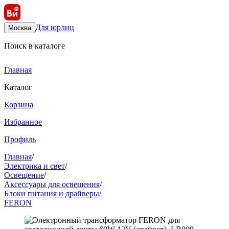
Для юрлиц
Москва
Поиск в каталоге
Главная
Каталог
Корзина
Избранное
Профиль
Главная
/
Электрика и свет
/
Освещение
/
Аксессуары для освещения
/
Блоки питания и драйверы
/
FERON