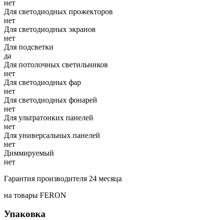
нет
Для светодиодных прожекторов
нет
Для светодиодных экранов
нет
Для подсветки
да
Для потолочных светильников
нет
Для светодиодных фар
нет
Для светодиодных фонарей
нет
Для ультратонких панелей
нет
Для универсальных панелей
нет
Диммируемый
нет
Гарантия производителя 24 месяца
на товары FERON
Упаковка