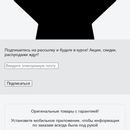
Подпишитесь
на рассылку
и будьте в курсе! Акции, скидки,
распродажи ждут!
Подписаться
Оригинальные товары с гарантией!
Установите мобильное приложение, чтобы информация
по заказам всегда была под рукой