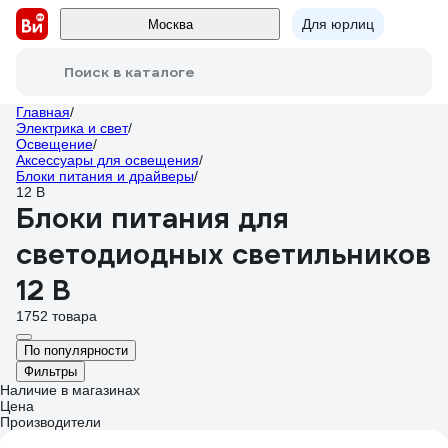
Для юрлиц
Москва
Поиск в каталоге
Главная
/
Электрика и свет
/
Освещение
/
Аксессуары для освещения
/
Блоки питания и драйверы
/
12 В
Блоки питания для
светодиодных светильников
12 В
1752 товара
По популярности
Фильтры
Наличие в магазинах
Цена
Производители