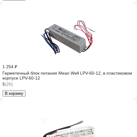
1 254 ₽
Герметичный блок питания Mean Well LPV-60-12, в пластиковом
корпусе LPV-60-12
5
(26)
В корзину