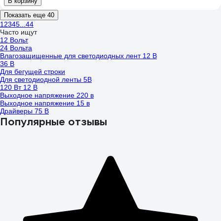
В корзину
Показать еще 40
1
2
3
4
5
...
44
Часто ищут
12 Вольт
24 Вольта
Влагозащищенные для светодиодных лент 12 В
36 В
Для бегущей строки
Для светодиодной ленты 5В
120 Вт 12 В
Выходное напряжение 220 в
Выходное напряжение 15 в
Драйверы 75 В
Популярные отзывы