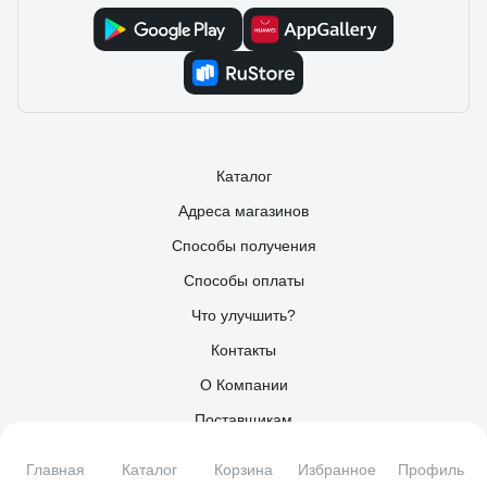
Каталог
Адреса магазинов
Способы получения
Способы оплаты
Что улучшить?
Контакты
О Компании
Поставщикам
Партнерам
Главная
Каталог
Корзина
Избранное
Профиль