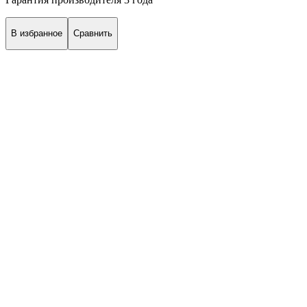
В избранное
Сравнить