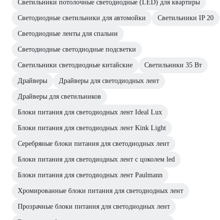
Светильники потолочные светодиодные (LED) для квартиры
Светодиодные светильники для автомойки
Светильники IP 20
Светодиодные ленты для спальни
Светодиодные светодиодные подсветки
Светильники светодиодные китайские
Светильники 35 Вт
Драйверы
Драйверы для светодиодных лент
Драйверы для светильников
Блоки питания для светодиодных лент Ideal Lux
Блоки питания для светодиодных лент Kink Light
Серебряные блоки питания для светодиодных лент
Блоки питания для светодиодных лент с цоколем led
Блоки питания для светодиодных лент Paulmann
Хромированные блоки питания для светодиодных лент
Прозрачные блоки питания для светодиодных лент