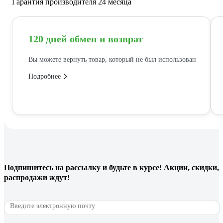
Гарантия производителя 24 месяца
120 дней обмен и возврат
Вы можете вернуть товар, который не был использован
Подробнее
Подпишитесь
на рассылку
и будьте в курсе! Акции, скидки,
распродажи ждут!