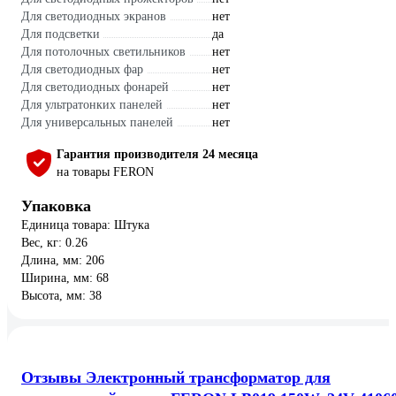
Для светодиодных экранов
нет
Для подсветки
да
Для потолочных светильников
нет
Для светодиодных фар
нет
Для светодиодных фонарей
нет
Для ультратонких панелей
нет
Для универсальных панелей
нет
Гарантия производителя 24 месяца
на товары FERON
Упаковка
Единица товара: Штука
Вес, кг: 0.26
Длина, мм: 206
Ширина, мм: 68
Высота, мм: 38
Отзывы Электронный трансформатор для