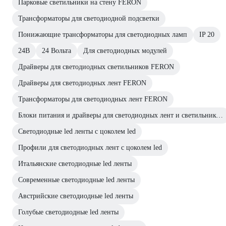
Парковые светильники на стену FERON
Трансформаторы для светодиодной подсветки
Понижающие трансформаторы для светодиодных ламп
IP 20
24В
24 Вольта
Для светодиодных модулей
Драйверы для светодиодных светильников FERON
Драйверы для светодиодных лент FERON
Трансформаторы для светодиодных лент FERON
Блоки питания и драйверы для светодиодных лент и светильников IP 20 FERON
Светодиодные led ленты с цоколем led
Профили для светодиодных лент с цоколем led
Итальянские светодиодные led ленты
Современные светодиодные led ленты
Австрийские светодиодные led ленты
Голубые светодиодные led ленты