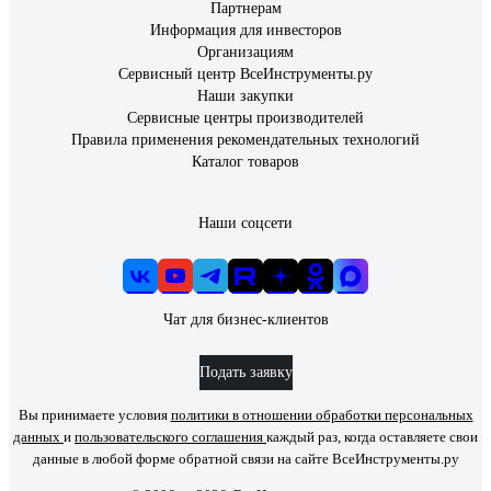
Партнерам
Информация для инвесторов
Организациям
Сервисный центр ВсеИнструменты.ру
Наши закупки
Сервисные центры производителей
Правила применения рекомендательных технологий
Каталог товаров
Наши соцсети
Чат для бизнес-клиентов
Подать заявку
Вы принимаете условия
политики в отношении обработки персональных
данных
и
пользовательского соглашения
каждый раз, когда оставляете свои
данные в любой форме обратной связи на сайте ВсеИнструменты.ру