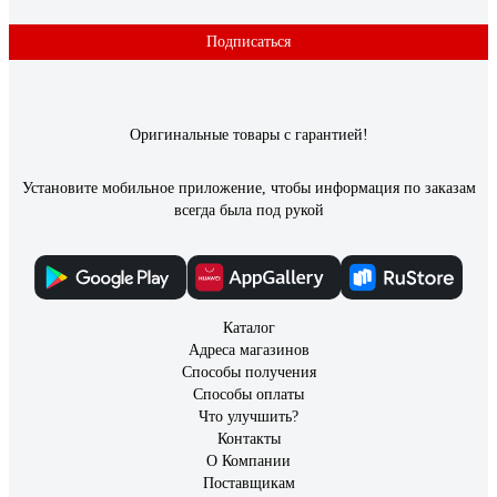
Подписаться
Оригинальные товары с гарантией!
Установите мобильное приложение, чтобы информация по заказам
всегда была под рукой
Каталог
Адреса магазинов
Способы получения
Способы оплаты
Что улучшить?
Контакты
О Компании
Поставщикам