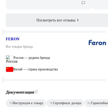
Посмотреть все отзывы
FERON
Все товары бренда
Россия — родина бренда
Китай — страна производства
Документация
Инструкция к товару
Сертификат дилера
Гарантийны