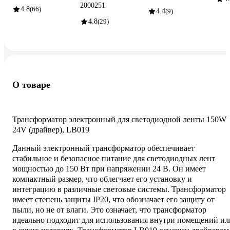
2000251
4.8
(66)
4.4
(9)
4.8
(29)
О товаре
Трансформатор электронный для светодиодной ленты 150W
24V (драйвер), LB019
Данный электронный трансформатор обеспечивает
стабильное и безопасное питание для светодиодных лент
мощностью до 150 Вт при напряжении 24 В. Он имеет
компактный размер, что облегчает его установку и
интеграцию в различные световые системы. Трансформатор
имеет степень защиты IP20, что обозначает его защиту от
пыли, но не от влаги. Это означает, что трансформатор
идеально подходит для использования внутри помещений ил