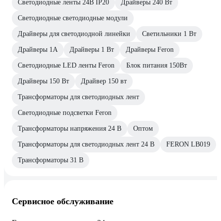
Светодиодные ленты 24В IP20
Драйверы 240 Вт
Светодиодные светодиодные модули
Драйверы для светодиодной линейки
Светильники 1 Вт
Драйверы 1А
Драйверы 1 Вт
Драйверы Feron
Светодиодные LED ленты Feron
Блок питания 150Вт
Драйверы 150 Вт
Драйвер 150 вт
Трансформаторы для светодиодных лент
Светодиодные подсветки Feron
Трансформаторы напряжения 24 В
Оптом
Трансформаторы для светодиодных лент 24 В
FERON LB019
Трансформаторы 31 В
Сервисное обслуживание