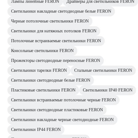
Лампы линейные FERON
Драйверы для светильников FERON
Светильники накладные светодиодные белые FERON
Черные потолочные светильники FERON
Светильники для натяжных потолков FERON
Потолочные встраиваемые светильники FERON
Консольные светильники FERON
Прожекторы светодиодные переносные FERON
Светильники тарелки FERON
Стальные светильники FERON
Светильники светодиодные белые FERON
Пластиковые светильники FERON
Светильники IP40 FERON
Светильники встраиваемые потолочные черные FERON
Светильники светодиодные пластиковые FERON
Светильники накладные черные светодиодные FERON
Светильники IP44 FERON