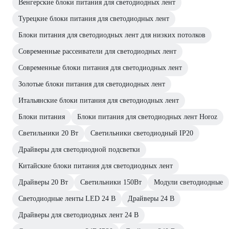
Венгерские блоки питания для светодиодных лент
Турецкие блоки питания для светодиодных лент
Блоки питания для светодиодных лент для низких потолков
Современные рассеиватели для светодиодных лент
Современные блоки питания для светодиодных лент
Золотые блоки питания для светодиодных лент
Итальянские блоки питания для светодиодных лент
Блоки питания
Блоки питания для светодиодных лент Horoz
Светильники 20 Вт
Светильники светодиодный IP20
Драйверы для светодиодной подсветки
Китайские блоки питания для светодиодных лент
Драйверы 20 Вт
Светильники 150Вт
Модули светодиодные
Светодиодные ленты LED 24 В
Драйверы 24 В
Драйверы для светодиодных лент 24 В