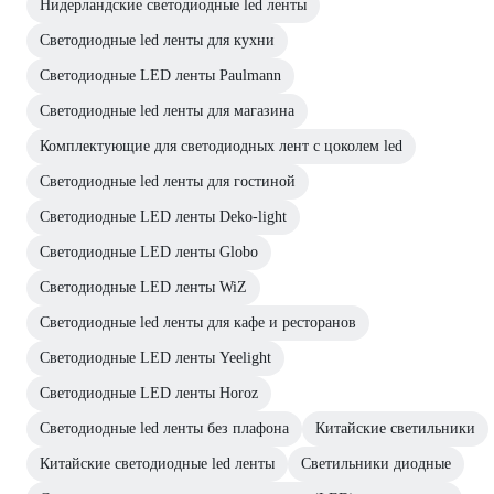
Нидерландские светодиодные led ленты
Светодиодные led ленты для кухни
Светодиодные LED ленты Paulmann
Светодиодные led ленты для магазина
Комплектующие для светодиодных лент с цоколем led
Светодиодные led ленты для гостиной
Светодиодные LED ленты Deko-light
Светодиодные LED ленты Globo
Светодиодные LED ленты WiZ
Светодиодные led ленты для кафе и ресторанов
Светодиодные LED ленты Yeelight
Светодиодные LED ленты Horoz
Светодиодные led ленты без плафона
Китайские светильники
Китайские светодиодные led ленты
Светильники диодные