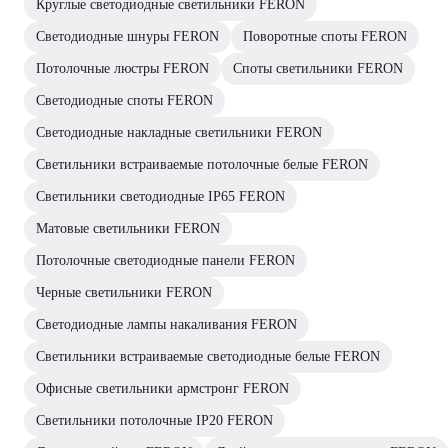
Круглые светодиодные светильники FERON
Светодиодные шнуры FERON
Поворотные споты FERON
Потолочные люстры FERON
Споты светильники FERON
Светодиодные споты FERON
Светодиодные накладные светильники FERON
Светильники встраиваемые потолочные белые FERON
Светильники светодиодные IP65 FERON
Матовые светильники FERON
Потолочные светодиодные панели FERON
Черные светильники FERON
Светодиодные лампы накаливания FERON
Светильники встраиваемые светодиодные белые FERON
Офисные светильники армстронг FERON
Светильники потолочные IP20 FERON