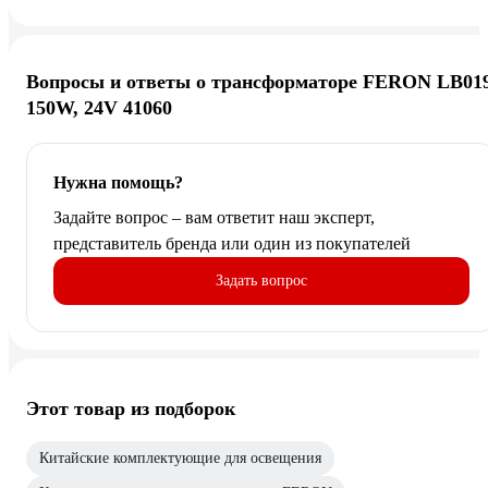
Вопросы и ответы о трансформаторе FERON LB01
150W, 24V 41060
Нужна помощь?
Задайте вопрос – вам ответит наш эксперт,
представитель бренда или один из покупателей
Задать вопрос
Этот товар из подборок
Китайские комплектующие для освещения