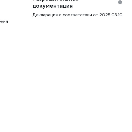
документация
Декларация о соответствии от 2025.03.10
ения