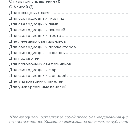
С пультом управления
С Алисой
Для кольцевых ламп
Для светодиодных гирлянд
Для светодиодных ламп
Для светодиодных панелей
Для светодиодных люстр
Для линейных светильников
Для светодиодных прожекторов
Для светодиодных экранов
Для подсветки
Для потолочных светильников
Для светодиодных фар
Для светодиодных фонарей
Для ультратонких панелей
Для универсальных панелей
*Производитель оставляет за собой право без уведомления ди
его производства. Указанная информация не является публичн