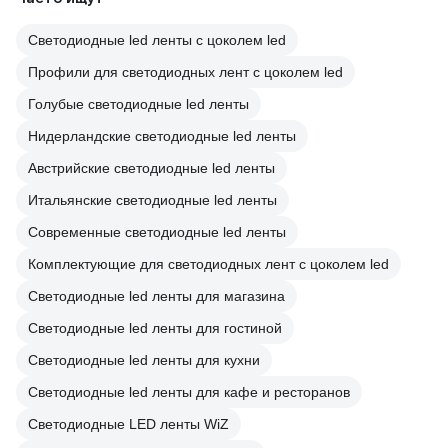
Светодиодные led ленты с цоколем led
Профили для светодиодных лент с цоколем led
Голубые светодиодные led ленты
Нидерландские светодиодные led ленты
Австрийские светодиодные led ленты
Итальянские светодиодные led ленты
Современные светодиодные led ленты
Комплектующие для светодиодных лент с цоколем led
Светодиодные led ленты для магазина
Светодиодные led ленты для гостиной
Светодиодные led ленты для кухни
Светодиодные led ленты для кафе и ресторанов
Светодиодные LED ленты WiZ