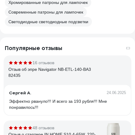
Хромированные патроны для лампочек
Современные патроны для лампочек
Светодиодные светодиодные подсветки
Популярные отзывы
16 отзывов
Отзыв об эпре Navigator NB-ETL-140-BA3
82435
Сергей А.
24.06.2025
Эффектно рвануло!!! И всего за 193 рубля!!! Мне
понравилось!!!
48 отзывов
Отзыв о стартере IN HOME S10 4-65W, 220-