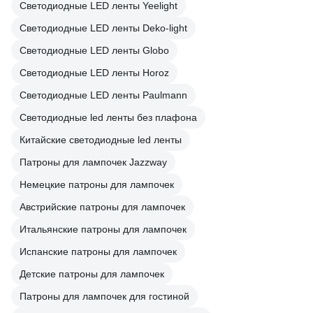
Светодиодные LED ленты Yeelight
Светодиодные LED ленты Deko-light
Светодиодные LED ленты Globo
Светодиодные LED ленты Horoz
Светодиодные LED ленты Paulmann
Светодиодные led ленты без плафона
Китайские светодиодные led ленты
Патроны для лампочек Jazzway
Немецкие патроны для лампочек
Австрийские патроны для лампочек
Итальянские патроны для лампочек
Испанские патроны для лампочек
Детские патроны для лампочек
Патроны для лампочек для гостиной