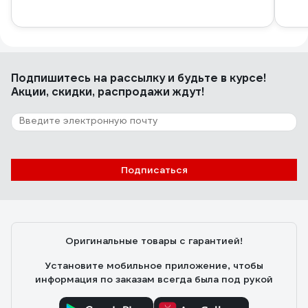
Подпишитесь
на рассылку
и будьте в курсе!
Акции, скидки, распродажи ждут!
Подписаться
Оригинальные товары с гарантией!
Установите мобильное приложение, чтобы
информация по заказам всегда была под рукой