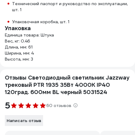
Технический паспорт и руководство по эксплуатации,
шт. 1
Упаковочная коробка, шт. 1
Упаковка
Единица товара: Штука
Вес, кг: 0.46
Длина, мм: 61
Ширина, мм: 4
Высота, мм: 3
Отзывы Светодиодный светильник Jazzway
трековый PTR 1935 35Вт 4000К IP40
120град. 600мм BL черный 5031524
5
60 отзывов
Написать отзыв