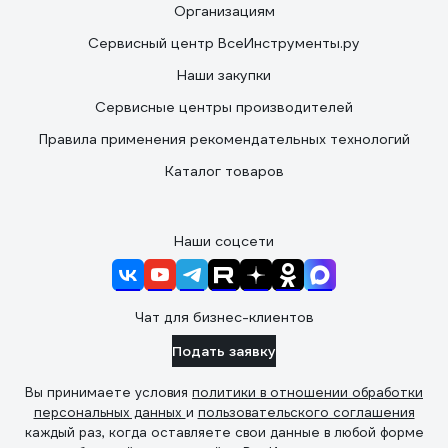
Организациям
Сервисный центр ВсеИнструменты.ру
Наши закупки
Сервисные центры производителей
Правила применения рекомендательных технологий
Каталог товаров
Наши соцсети
Чат для бизнес-клиентов
Подать заявку
Вы принимаете условия
политики в отношении обработки
персональных данных
и
пользовательского соглашения
каждый раз, когда оставляете свои данные в любой форме