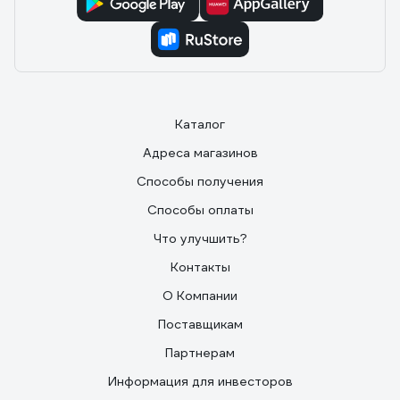
Каталог
Адреса магазинов
Способы получения
Способы оплаты
Что улучшить?
Контакты
О Компании
Поставщикам
Партнерам
Информация для инвесторов