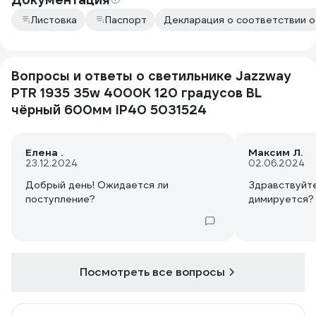
Листовка
Паспорт
Декларация о соответствии от
Вопросы и ответы о светильнике Jazzway
PTR 1935 35w 4000K 120 градусов BL
чёрный 600мм IP40 5031524
Елена .
Максим Л.
23.12.2024
02.06.2024
Добрый день! Ожидается ли
Здравствуйте
поступление?
димируется?
Посмотреть все вопросы