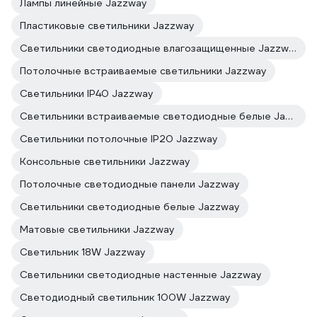
Лампы линейные Jazzway
Пластиковые светильники Jazzway
Светильники светодиодные влагозащищенные Jazzway
Потолочные встраиваемые светильники Jazzway
Светильники IP40 Jazzway
Светильники встраиваемые светодиодные белые Jazzway
Светильники потолочные IP20 Jazzway
Консольные светильники Jazzway
Потолочные светодиодные панели Jazzway
Светильники светодиодные белые Jazzway
Матовые светильники Jazzway
Светильник 18W Jazzway
Светильники светодиодные настенные Jazzway
Светодиодный светильник 100W Jazzway