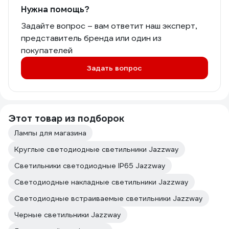
Нужна помощь?
Задайте вопрос – вам ответит наш эксперт,
представитель бренда или один из
покупателей
Задать вопрос
Этот товар из подборок
Лампы для магазина
Круглые светодиодные светильники Jazzway
Светильники светодиодные IP65 Jazzway
Светодиодные накладные светильники Jazzway
Светодиодные встраиваемые светильники Jazzway
Черные светильники Jazzway