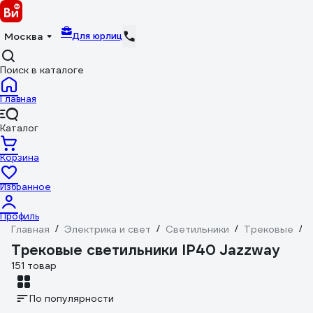
Для юрлиц
Москва
Поиск в каталоге
Главная
Каталог
Корзина
Избранное
Профиль
Главная
/
Электрика и свет
/
Светильники
/
Трековые
/
Трековые светильники IP40 Jazzway
151 товар
По популярности