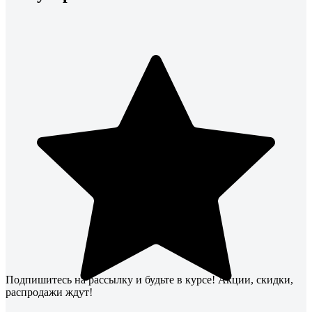
Подпишитесь
на рассылку
и будьте в курсе! Акции, скидки,
распродажи ждут!