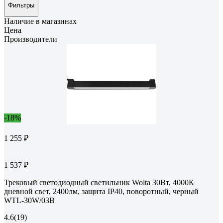
Фильтры
Наличие в магазинах
Цена
Производители
-18%
1 255 ₽
1 537 ₽
Трековый светодиодный светильник Wolta 30Вт, 4000К
дневной свет, 2400лм, защита IP40, поворотный, черный
WTL-30W/03B
4.6
(19)