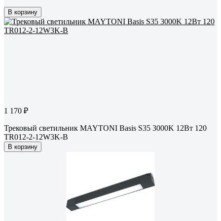
В корзину
1 170 ₽
Трековый светильник MAYTONI Basis S35 3000K 12Вт 120
TR012-2-12W3K-B
В корзину