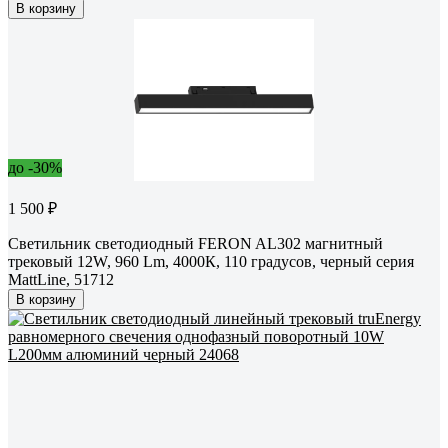
В корзину
до -30%
1 500 ₽
Светильник светодиодный FERON AL302 магнитный
трековый 12W, 960 Lm, 4000К, 110 градусов, черный серия
MattLine, 51712
В корзину