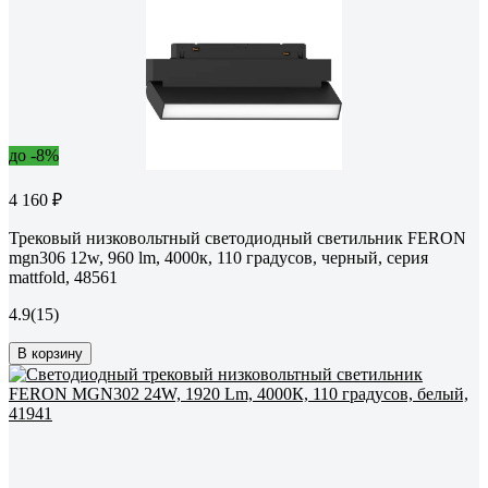
до -8%
4 160 ₽
Трековый низковольтный светодиодный светильник FERON
mgn306 12w, 960 lm, 4000к, 110 градусов, черный, серия
mattfold, 48561
4.9
(15)
В корзину