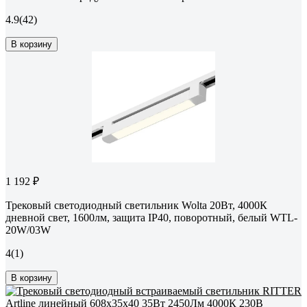
4.9
(42)
В корзину
1 192 ₽
Трековый светодиодный светильник Wolta 20Вт, 4000К
дневной свет, 1600лм, защита IP40, поворотный, белый WTL-
20W/03W
4
(1)
В корзину