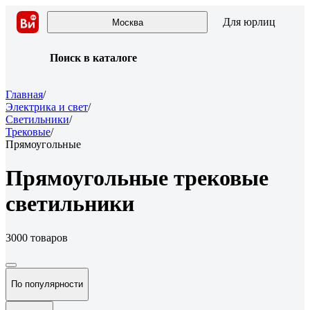
Для юрлиц
Москва
Поиск в каталоге
Главная
/
Электрика и свет
/
Светильники
/
Трековые
/
Прямоугольные
Прямоугольные трековые
светильники
3000 товаров
По популярности