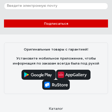
Подписаться
Оригинальные товары с гарантией!
Установите мобильное приложение, чтобы
информация по заказам всегда была под рукой
Каталог