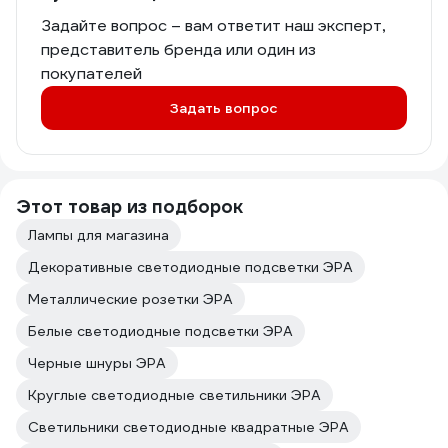
Задайте вопрос – вам ответит наш эксперт,
представитель бренда или один из
покупателей
Задать вопрос
Этот товар из подборок
Лампы для магазина
Декоративные светодиодные подсветки ЭРА
Металлические розетки ЭРА
Белые светодиодные подсветки ЭРА
Черные шнуры ЭРА
Круглые светодиодные светильники ЭРА
Светильники светодиодные квадратные ЭРА