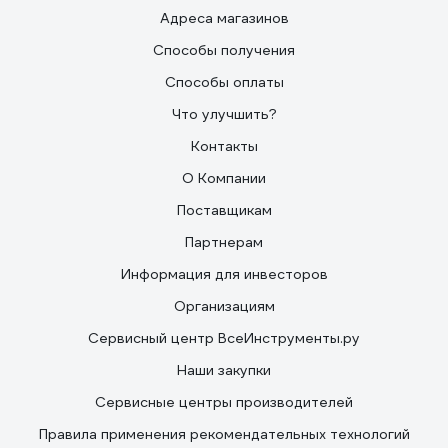
Адреса магазинов
Способы получения
Способы оплаты
Что улучшить?
Контакты
О Компании
Поставщикам
Партнерам
Информация для инвесторов
Организациям
Сервисный центр ВсеИнструменты.ру
Наши закупки
Сервисные центры производителей
Правила применения рекомендательных технологий