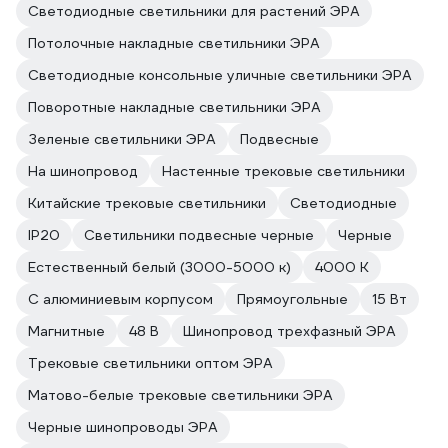
Светодиодные светильники для растений ЭРА
Потолочные накладные светильники ЭРА
Светодиодные консольные уличные светильники ЭРА
Поворотные накладные светильники ЭРА
Зеленые светильники ЭРА
Подвесные
На шинопровод
Настенные трековые светильники
Китайские трековые светильники
Светодиодные
IP20
Светильники подвесные черные
Черные
Естественный белый (3000-5000 к)
4000 К
С алюминиевым корпусом
Прямоугольные
15 Вт
Магнитные
48 В
Шинопровод трехфазный ЭРА
Трековые светильники оптом ЭРА
Матово-белые трековые светильники ЭРА
Черные шинопроводы ЭРА