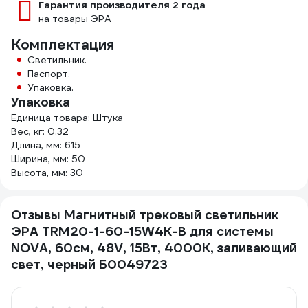
Гарантия производителя 2 года
на товары ЭРА
Комплектация
Светильник.
Паспорт.
Упаковка.
Упаковка
Единица товара: Штука
Вес, кг: 0.32
Длина, мм: 615
Ширина, мм: 50
Высота, мм: 30
Отзывы Магнитный трековый светильник
ЭРА TRM20-1-60-15W4K-B для системы
NOVA, 60см, 48V, 15Вт, 4000К, заливающий
свет, черный Б0049723