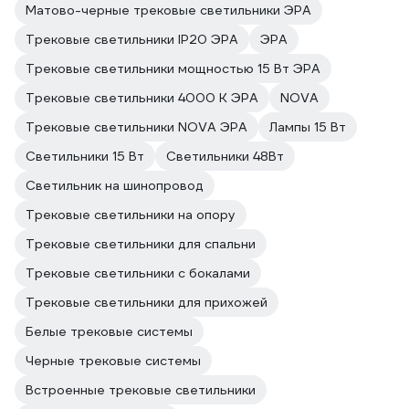
Матово-черные трековые светильники ЭРА
Трековые светильники IP20 ЭРА
ЭРА
Трековые светильники мощностью 15 Вт ЭРА
Трековые светильники 4000 К ЭРА
NOVA
Трековые светильники NOVA ЭРА
Лампы 15 Вт
Светильники 15 Вт
Светильники 48Вт
Светильник на шинопровод
Трековые светильники на опору
Трековые светильники для спальни
Трековые светильники с бокалами
Трековые светильники для прихожей
Белые трековые системы
Черные трековые системы
Встроенные трековые светильники