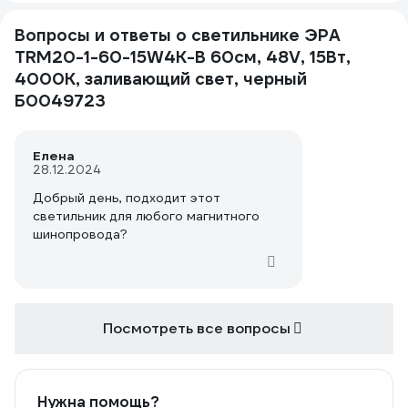
Вопросы и ответы о светильнике ЭРА
TRM20-1-60-15W4K-B 60см, 48V, 15Вт,
4000К, заливающий свет, черный
Б0049723
Елена
28.12.2024
Добрый день, подходит этот
светильник для любого магнитного
шинопровода?
Посмотреть все вопросы
Нужна помощь?