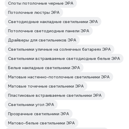
Споты потолочные черные ЭРА
Потолочные люстры ЭРА
Светодиодные накладные светильники ЭРА
Потолочные светодиодные панели ЭРА
Драйверы для светильников ЭРА
Светильники уличные на солнечных батареях ЭРА
Светильники встраиваемые светодиодные белые ЭРА
Белые накладные светильники ЭРА
Матовые настенно-потолочные светильники ЭРА
Матовые точечные светильники ЭРА
Пластиковые встраиваемые светильники ЭРА
Светильники угол ЭРА
Прозрачные светильники ЭРА
Матово-белые светильники ЭРА