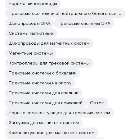
Черные шинопроводы
Трековые светильники нейтрального белого света
Шинопроводы ЭРА
Трековые системы ЭРА
Системы магнитные
Шинопроводы для магнитных систем
Магнитные системы
Контроллеры для трековой системы
Трековые системы с бокалами
Трековые системы на опору
Трековые системы для спальни
Трековые системы для прихожей
Оптом
Черные комплектующие для трековых систем
Заглушки для магнитных систем
Комплектующие для магнитных систем