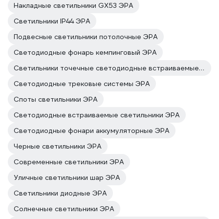
Накладные светильники GX53 ЭРА
Светильники IP44 ЭРА
Подвесные светильники потолочные ЭРА
Светодиодные фонарь кемпинговый ЭРА
Светильники точечные светодиодные встраиваемые ЭРА
Светодиодные трековые системы ЭРА
Споты светильники ЭРА
Светодиодные встраиваемые светильники ЭРА
Светодиодные фонари аккумуляторные ЭРА
Черные светильники ЭРА
Современные светильники ЭРА
Уличные светильники шар ЭРА
Светильники диодные ЭРА
Солнечные светильники ЭРА