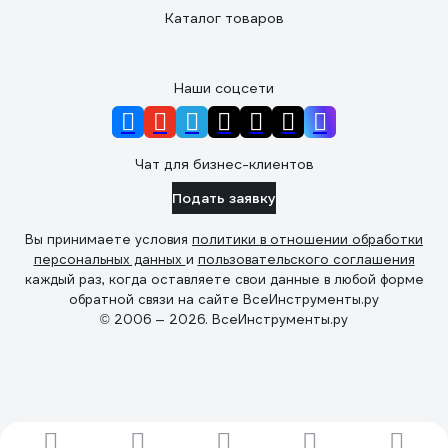
Каталог товаров
Наши соцсети
Чат для бизнес-клиентов
Подать заявку
Вы принимаете условия
политики в отношении обработки
персональных данных
и
пользовательского соглашения
каждый раз, когда оставляете свои данные в любой форме
обратной связи на сайте ВсеИнструменты.ру
© 2006 — 2026. ВсеИнструменты.ру