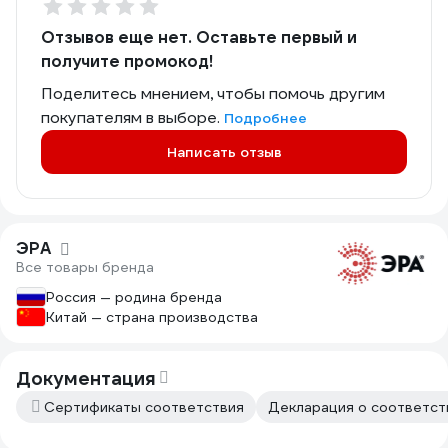
Отзывов еще нет. Оставьте первый и
получите промокод!
Поделитесь мнением, чтобы помочь другим
покупателям в выборе.
Подробнее
Написать отзыв
ЭРА
Все товары бренда
Россия — родина бренда
Китай — страна производства
Документация
Сертификаты соответствия
Декларация о соответств