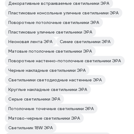
Декоративные встраиваемые светильники ЭРА
Пластиковые консольные уличные светильники ЭРА
Поворотные потолочные светильники ЭРА
Пластиковые уличные светильники ЭРА
Неоновая лента ЭРА
Синие светильники ЭРА
Матовые потолочные светильники ЭРА
Поворотные настенно-потолочные светильники ЭРА
Черные накладные светильники ЭРА
Светильники светодиодные настенные ЭРА
Круглые накладные светильники ЭРА
Серые светильники ЭРА
Потолочные точечные светильники ЭРА
Матово-черные светильники ЭРА
Светильник 18W ЭРА