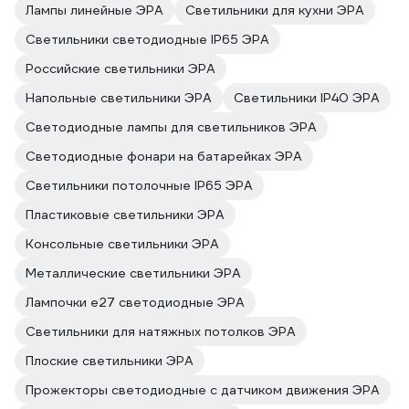
Лампы линейные ЭРА
Светильники для кухни ЭРА
Светильники светодиодные IP65 ЭРА
Российские светильники ЭРА
Напольные светильники ЭРА
Светильники IP40 ЭРА
Светодиодные лампы для светильников ЭРА
Светодиодные фонари на батарейках ЭРА
Светильники потолочные IP65 ЭРА
Пластиковые светильники ЭРА
Консольные светильники ЭРА
Металлические светильники ЭРА
Лампочки е27 светодиодные ЭРА
Светильники для натяжных потолков ЭРА
Плоские светильники ЭРА
Прожекторы светодиодные с датчиком движения ЭРА