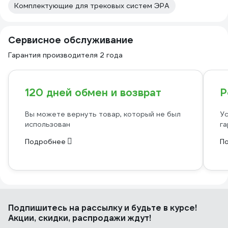
Комплектующие для трековых систем ЭРА
Сервисное обслуживание
Гарантия производителя 2 года
120 дней обмен и возврат
Р
Вы можете вернуть товар, который не был
Ус
использован
га
Подробнее
П
Подпишитесь
на рассылку
и будьте в курсе!
Акции, скидки, распродажи ждут!