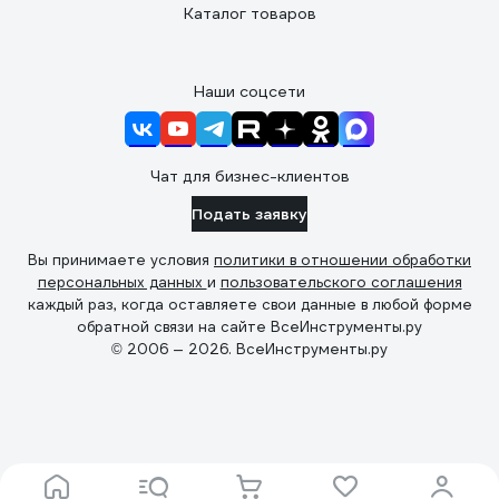
Каталог товаров
Наши соцсети
Чат для бизнес-клиентов
Подать заявку
Вы принимаете условия
политики в отношении обработки
персональных данных
и
пользовательского соглашения
каждый раз, когда оставляете свои данные в любой форме
обратной связи на сайте ВсеИнструменты.ру
© 2006 — 2026. ВсеИнструменты.ру