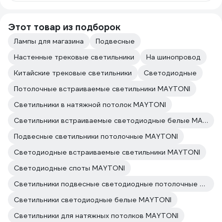
Этот товар из подборок
Лампы для магазина
Подвесные
Настенные трековые светильники
На шинопровод
Китайские трековые светильники
Светодиодные
Потолочные встраиваемые светильники MAYTONI
Светильники в натяжной потолок MAYTONI
Светильники встраиваемые светодиодные белые MAYTONI
Подвесные светильники потолочные MAYTONI
Светодиодные встраиваемые светильники MAYTONI
Светодиодные споты MAYTONI
Светильники подвесные светодиодные потолочные MAYTONI
Светильники светодиодные белые MAYTONI
Светильники для натяжных потолков MAYTONI