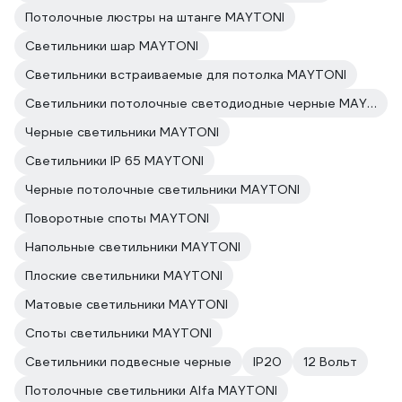
Потолочные люстры на штанге MAYTONI
Светильники шар MAYTONI
Светильники встраиваемые для потолка MAYTONI
Светильники потолочные светодиодные черные MAYTONI
Черные светильники MAYTONI
Светильники IP 65 MAYTONI
Черные потолочные светильники MAYTONI
Поворотные споты MAYTONI
Напольные светильники MAYTONI
Плоские светильники MAYTONI
Матовые светильники MAYTONI
Споты светильники MAYTONI
Светильники подвесные черные
IP20
12 Вольт
Потолочные светильники Alfa MAYTONI