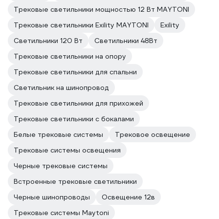
Трековые светильники мощностью 12 Вт MAYTONI
Трековые светильники Exility MAYTONI
Exility
Светильники 120 Вт
Светильники 48Вт
Трековые светильники на опору
Трековые светильники для спальни
Светильник на шинопровод
Трековые светильники для прихожей
Трековые светильники с бокалами
Белые трековые системы
Трековое освещение
Трековые системы освещения
Черные трековые системы
Встроенные трековые светильники
Черные шинопроводы
Освещение 12в
Трековые системы Maytoni