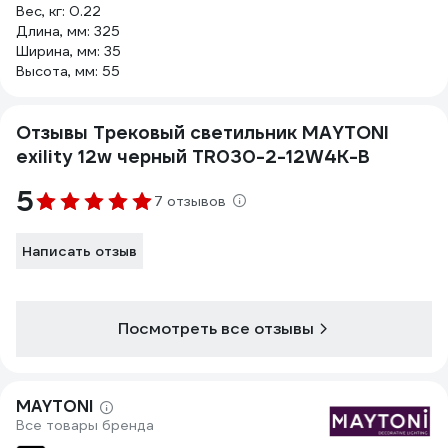
Вес, кг: 0.22
Длина, мм: 325
Ширина, мм: 35
Высота, мм: 55
Отзывы Трековый светильник MAYTONI
exility 12w черный TR030-2-12W4K-B
5
7 отзывов
Написать отзыв
Посмотреть все отзывы
MAYTONI
Все товары бренда