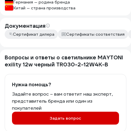
Германия — родина бренда
Китай — страна производства
Документация
Сертификат дилера
Сертификаты соответствия
Вопросы и ответы о светильнике MAYTONI
exility 12w черный TR030-2-12W4K-B
Нужна помощь?
Задайте вопрос – вам ответит наш эксперт,
представитель бренда или один из
покупателей
Задать вопрос