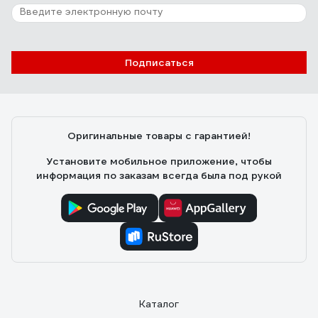
Подписаться
Оригинальные товары с гарантией!
Установите мобильное приложение, чтобы
информация по заказам всегда была под рукой
Каталог