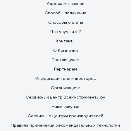
Адреса магазинов
Способы получения
Способы оплаты
Что улучшить?
Контакты
О Компании
Поставщикам
Партнерам
Информация для инвесторов
Организациям
Сервисный центр ВсеИнструменты.ру
Наши закупки
Сервисные центры производителей
Правила применения рекомендательных технологий