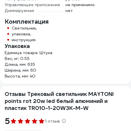
Управляющее приложение
не применимо
Диммируемая
нет
Комплектация
Светильник,
упаковка,
инструкция.
Упаковка
Единица товара: Штука
Вес, кг: 0.55
Длина, мм: 635
Ширина, мм: 60
Высота, мм: 40
Отзывы Трековый светильник MAYTONI
points rot 20w led белый алюминий и
пластик TR010-1-20W3K-M-W
5
1 отзыв