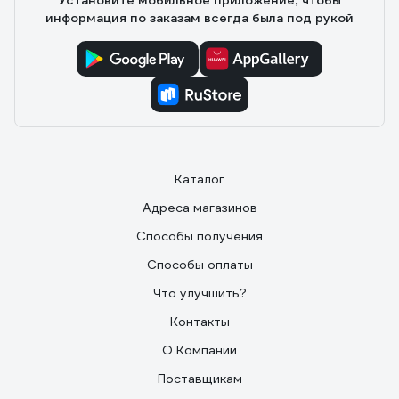
Установите мобильное приложение, чтобы
информация по заказам всегда была под рукой
Каталог
Адреса магазинов
Способы получения
Способы оплаты
Что улучшить?
Контакты
О Компании
Поставщикам