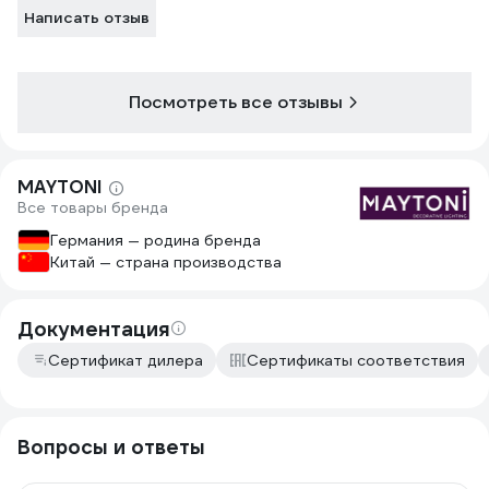
Написать отзыв
Посмотреть все отзывы
MAYTONI
Все товары бренда
Германия — родина бренда
Китай — страна производства
Документация
Сертификат дилера
Сертификаты соответствия
Вопросы и ответы