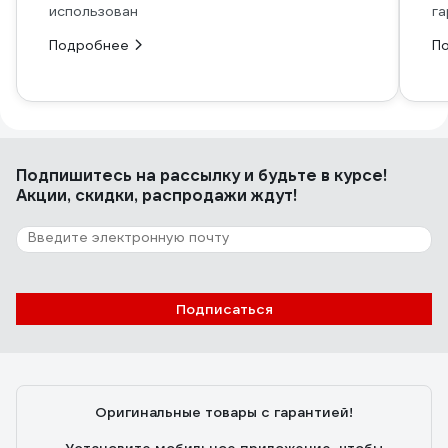
использован
га
Подробнее
П
Подпишитесь
на рассылку
и будьте в курсе!
Акции, скидки, распродажи ждут!
Подписаться
Оригинальные товары с гарантией!