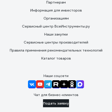
Партнерам
Информация для инвесторов
Организациям
Сервисный центр ВсеИнструменты.ру
Наши закупки
Сервисные центры производителей
Правила применения рекомендательных технологий
Каталог товаров
Наши соцсети
Чат для бизнес-клиентов
Подать заявку