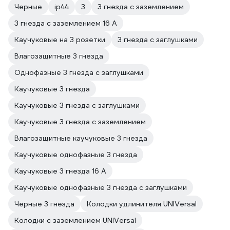
Черные
ip44
3
3 гнезда с заземлением
3 гнезда с заземлением 16 А
Каучуковые на 3 розетки
3 гнезда с заглушками
Влагозащитные 3 гнезда
Однофазные 3 гнезда с заглушками
Каучуковые 3 гнезда
Каучуковые 3 гнезда с заглушками
Каучуковые 3 гнезда с заземлением
Влагозащитные каучуковые 3 гнезда
Каучуковые однофазные 3 гнезда
Каучуковые 3 гнезда 16 А
Каучуковые однофазные 3 гнезда с заглушками
Черные 3 гнезда
Колодки удлинителя UNIVersal
Колодки с заземлением UNIVersal