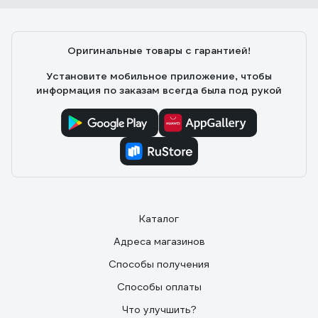
Оригинальные товары с гарантией!
Установите мобильное приложение, чтобы
информация по заказам всегда была под рукой
Каталог
Адреса магазинов
Способы получения
Способы оплаты
Что улучшить?