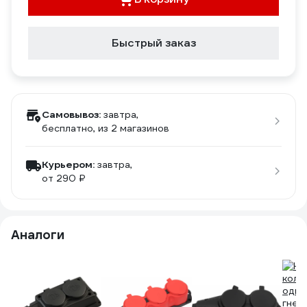
Быстрый заказ
Самовывоз:
завтра,
бесплатно
, из 2 магазинов
Курьером:
завтра,
от 290 ₽
Аналоги