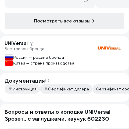
Посмотреть все отзывы
UNIVersal
Все товары бренда
Россия — родина бренда
Китай — страна производства
Документация
Инструкция
Сертификат дилера
Сертификат соо
Вопросы и ответы о колодке UNIVersal
3розет., с заглушками, каучук 602230