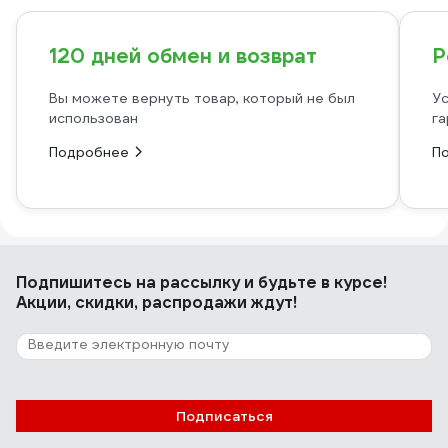
120 дней обмен и возврат
Р
Вы можете вернуть товар, который не был
Ус
использован
га
Подробнее
П
Подпишитесь
на рассылку
и будьте в курсе!
Акции, скидки, распродажи ждут!
Подписаться