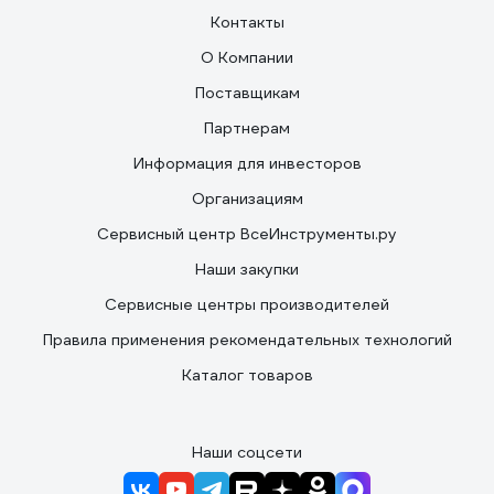
Контакты
О Компании
Поставщикам
Партнерам
Информация для инвесторов
Организациям
Сервисный центр ВсеИнструменты.ру
Наши закупки
Сервисные центры производителей
Правила применения рекомендательных технологий
Каталог товаров
Наши соцсети