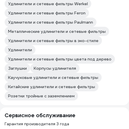
Удлинители и сетевые фильтры Werkel
Удлинители и сетевые фильтры Feron
Удлинители и сетевые фильтры Paulmann
Металлические удлинители и сетевые фильтры
Удлинители и сетевые фильтры в эко-стиле
Удлинители
Удлинители и сетевые фильтры цвета под дерево
Заглушки
Корпусы удлинителя
Каучуковые удлинители и сетевые фильтры
Китайские удлинители и сетевые фильтры
Розетки тройные с заземлением
Сервисное обслуживание
Гарантия производителя 3 года