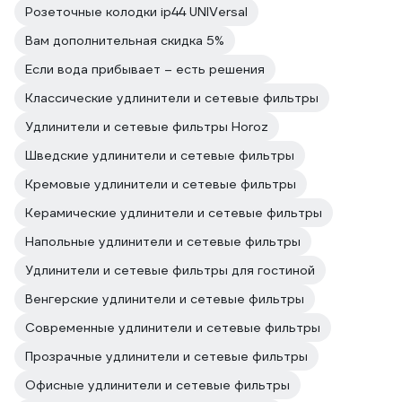
Розеточные колодки ip44 UNIVersal
Вам дополнительная скидка 5%
Если вода прибывает – есть решения
Классические удлинители и сетевые фильтры
Удлинители и сетевые фильтры Horoz
Шведские удлинители и сетевые фильтры
Кремовые удлинители и сетевые фильтры
Керамические удлинители и сетевые фильтры
Напольные удлинители и сетевые фильтры
Удлинители и сетевые фильтры для гостиной
Венгерские удлинители и сетевые фильтры
Современные удлинители и сетевые фильтры
Прозрачные удлинители и сетевые фильтры
Офисные удлинители и сетевые фильтры