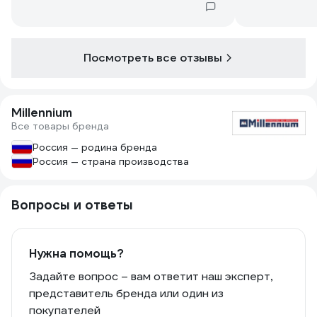
Посмотреть все отзывы
Millennium
Все товары бренда
Россия — родина бренда
Россия — страна производства
Вопросы и ответы
Нужна помощь?
Задайте вопрос – вам ответит наш эксперт,
представитель бренда или один из
покупателей