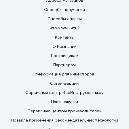
Адреса магазинов
Способы получения
Способы оплаты
Что улучшить?
Контакты
О Компании
Поставщикам
Партнерам
Информация для инвесторов
Организациям
Сервисный центр ВсеИнструменты.ру
Наши закупки
Сервисные центры производителей
Правила применения рекомендательных технологий