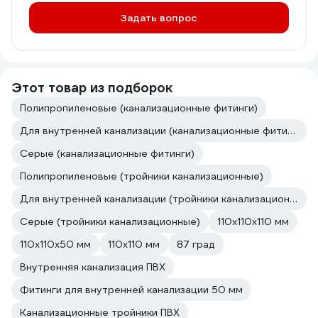
Задать вопрос
Этот товар из подборок
Полипропиленовые (канализационные фитинги)
Для внутренней канализации (канализационные фитинги)
Серые (канализационные фитинги)
Полипропиленовые (тройники канализационные)
Для внутренней канализации (тройники канализационные)
Серые (тройники канализационные)
110х110х110 мм
110х110х50 мм
110х110 мм
87 град
Внутренняя канализация ПВХ
Фитинги для внутренней канализации 50 мм
Канализационные тройники ПВХ