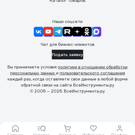
Каталог товаров
Наши соцсети
Чат для бизнес-клиентов
Подать заявку
Вы принимаете условия
политики в отношении обработки
персональных данных
и
пользовательского соглашения
каждый раз, когда оставляете свои данные в любой форме
обратной связи на сайте ВсеИнструменты.ру
© 2006 — 2026. ВсеИнструменты.ру