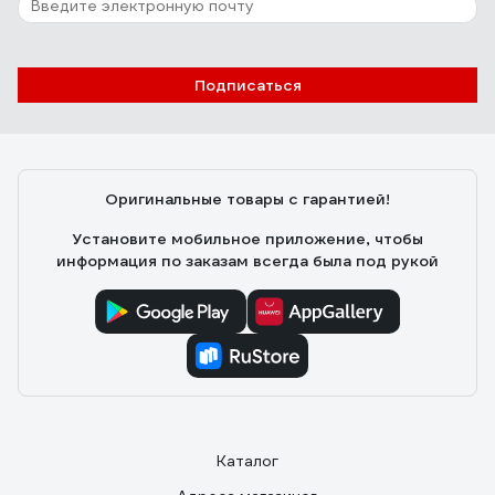
Подписаться
Оригинальные товары с гарантией!
Установите мобильное приложение, чтобы
информация по заказам всегда была под рукой
Каталог