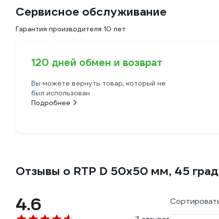
Сервисное обслуживание
Гарантия производителя 10 лет
120 дней обмен и возврат
Вы можете вернуть товар, который не
был использован
Подробнее
Отзывы о RTP D 50х50 мм, 45 гра
4.6
Сортировать