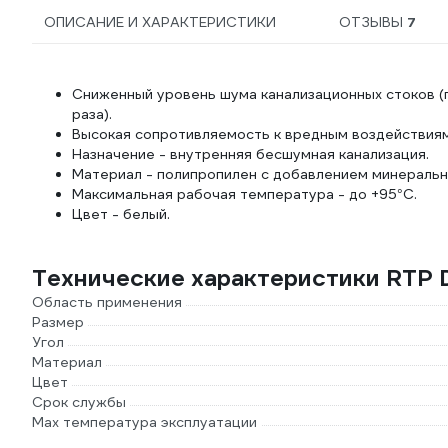
ОПИСАНИЕ И ХАРАКТЕРИСТИКИ
ОТЗЫВЫ
7
​​​​​​Сниженный уровень шума канализационных стоков 
раза).
Высокая сопротивляемость к вредным воздействиям
Назначение - внутренняя бесшумная канализация.
Материал - полипропилен с добавлением минераль
Максимальная рабочая температура - до +95°С.
Цвет - белый.
Технические характеристики RTP 
Область применения
Размер
Угол
Материал
Цвет
Срок службы
Max температура эксплуатации