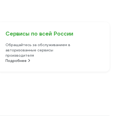
Сервисы по всей России
Обращайтесь за обслуживанием в
авторизованные сервисы
производителя
Подробнее