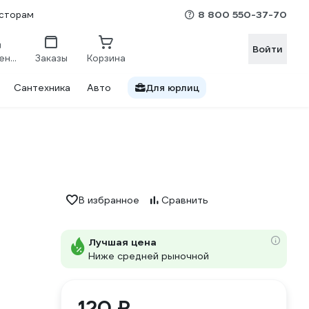
8 800 550-37-70
сторам
Войти
Сравнение
Заказы
Корзина
Сантехника
Авто
Для юрлиц
В избранное
Сравнить
Лучшая цена
Ниже средней рыночной
120 ₽