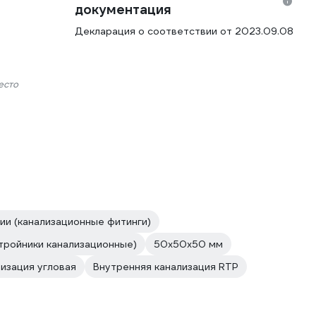
документация
Декларация о соответствии от 2023.09.08
есто
ии (канализационные фитинги)
тройники канализационные)
50х50х50 мм
изация угловая
Внутренняя канализация RTP