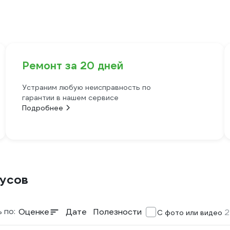
Ремонт за 20 дней
Устраним любую неисправность по
гарантии в нашем сервисе
Подробнее
дусов
 по:
Оценке
Дате
Полезности
2
С фото или видео