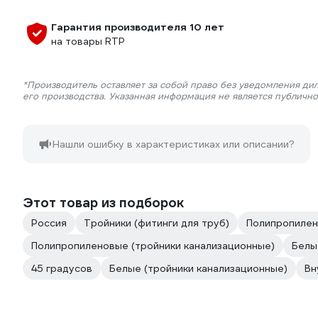
Гарантия производителя 10 лет
на товары RTP
*Производитель оставляет за собой право без уведомления ди
его производства. Указанная информация не является публичн
Нашли ошибку в характеристиках или описании?
Этот товар из подборок
Россия
Тройники (фитинги для труб)
Полипропилен
Полипропиленовые (тройники канализационные)
Белы
45 градусов
Белые (тройники канализационные)
Вн