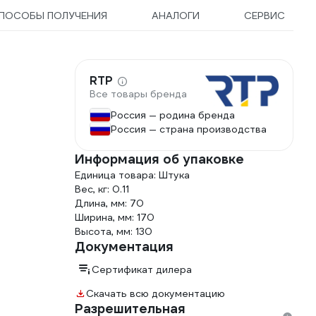
ПОСОБЫ ПОЛУЧЕНИЯ
АНАЛОГИ
СЕРВИС
RTP
Все товары бренда
Россия — родина бренда
Россия — страна производства
Информация об упаковке
Единица товара: Штука
Вес, кг: 0.11
Длина, мм: 70
Ширина, мм: 170
Высота, мм: 130
Документация
Сертификат дилера
Скачать всю документацию
Разрешительная