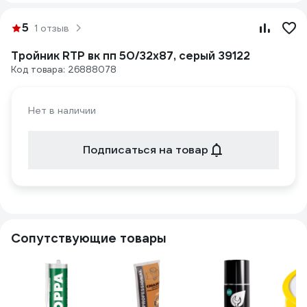
5
1 отзыв
Тройник RTP вк пп 50/32x87, серый 39122
Код товара: 26888078
Нет в наличии
Подписаться на товар
Сопутствующие товары