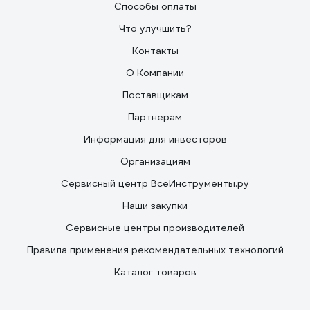
Способы оплаты
Что улучшить?
Контакты
О Компании
Поставщикам
Партнерам
Информация для инвесторов
Организациям
Сервисный центр ВсеИнструменты.ру
Наши закупки
Сервисные центры производителей
Правила применения рекомендательных технологий
Каталог товаров