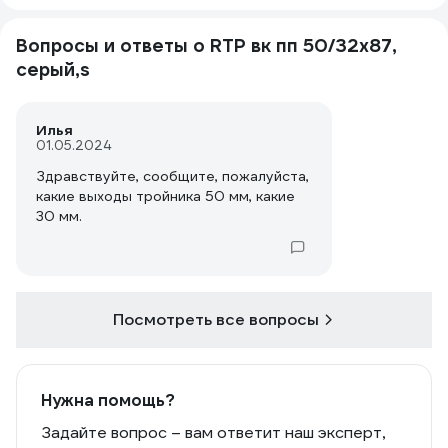
Вопросы и ответы о RTP вк пп 50/32x87,
серый,s
Илья
01.05.2024
Здравствуйте, сообщите, пожалуйста,
какие выходы тройника 50 мм, какие
30 мм.
Посмотреть все вопросы
Нужна помощь?
Задайте вопрос – вам ответит наш эксперт,