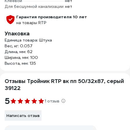
Клеевой
нет
Для бесшумной канализации
нет
Гарантия производителя 10 лет
на товары RTP
Упаковка
Единица товара: Штука
Вес, кг: 0.057
Длина, мм: 62
Ширина, мм: 100
Высота, мм: 135
Отзывы Тройник RTP вк пп 50/32x87, серый
39122
5
1 отзыв
Написать отзыв