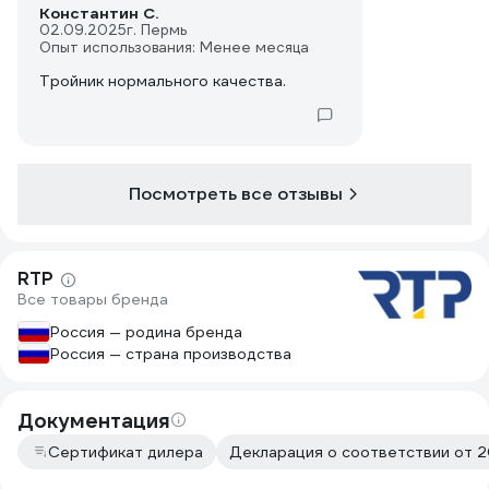
Константин С.
02.09.2025
г. Пермь
Опыт использования: Менее месяца
Тройник нормального качества.
Посмотреть все отзывы
RTP
Все товары бренда
Россия — родина бренда
Россия — страна производства
Документация
Сертификат дилера
Декларация о соответствии от 