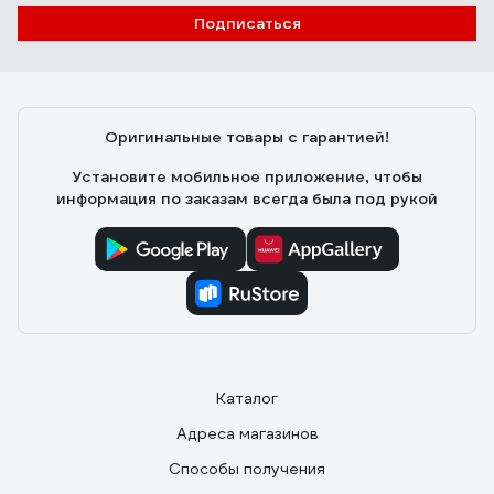
Подписаться
Оригинальные товары с гарантией!
Установите мобильное приложение, чтобы
информация по заказам всегда была под рукой
Каталог
Адреса магазинов
Способы получения