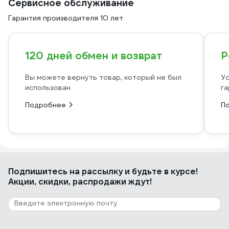
Сервисное обслуживание
Гарантия производителя 10 лет
120 дней обмен и возврат
Р
Вы можете вернуть товар, который не был
Ус
использован
га
Подробнее
П
Подпишитесь
на рассылку
и будьте в курсе!
Акции, скидки, распродажи ждут!