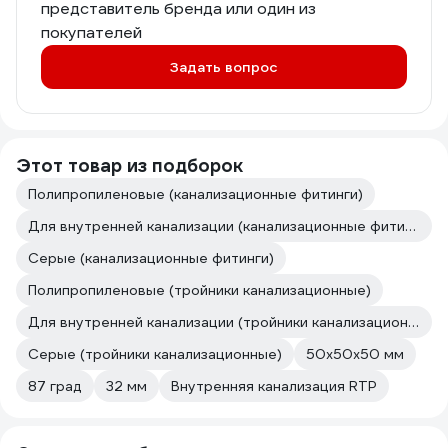
представитель бренда или один из
покупателей
Задать вопрос
Этот товар из подборок
Полипропиленовые (канализационные фитинги)
Для внутренней канализации (канализационные фитинги)
Серые (канализационные фитинги)
Полипропиленовые (тройники канализационные)
Для внутренней канализации (тройники канализационные)
Серые (тройники канализационные)
50х50х50 мм
87 град
32 мм
Внутренняя канализация RTP