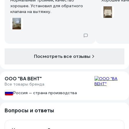
Нормальный тройник, качество
Хорошее кач
хорошее. Установил для обратного
клапана на вытяжку.
Посмотреть все отзывы
ООО "ВА ВЕНТ"
Все товары бренда
Россия — страна производства
Вопросы и ответы