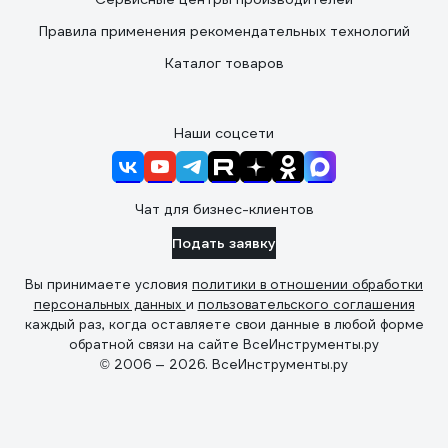
Правила применения рекомендательных технологий
Каталог товаров
Наши соцсети
Чат для бизнес-клиентов
Подать заявку
Вы принимаете условия
политики в отношении обработки
персональных данных
и
пользовательского соглашения
каждый раз, когда оставляете свои данные в любой форме
обратной связи на сайте ВсеИнструменты.ру
© 2006 — 2026. ВсеИнструменты.ру