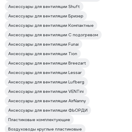
Аксессуары для вентиляции Shuft
Аксессуары для вентиляции Бризер
Аксессуары для вентиляции Компактные
Аксессуары для вентиляции С подогревом
Аксессуары для вентиляции Funai
Аксессуары для вентиляции Tion
Аксессуары для вентиляции Breezart
Аксессуары для вентиляции Lessar
Аксессуары для вентиляции Lufberg
Аксессуары для вентиляции VENTini
Аксессуары для вентиляции AirNanny
Аксессуары для вентиляции ФЬОРДИ
Пластиковые комплектующие
Воздуховоды круглые пластиковые