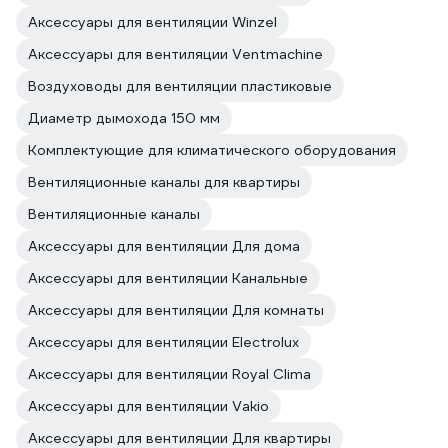
Аксессуары для вентиляции Winzel
Аксессуары для вентиляции Ventmachine
Воздуховоды для вентиляции пластиковые
Диаметр дымохода 150 мм
Комплектующие для климатического оборудования
Вентиляционные каналы для квартиры
Вентиляционные каналы
Аксессуары для вентиляции Для дома
Аксессуары для вентиляции Канальные
Аксессуары для вентиляции Для комнаты
Аксессуары для вентиляции Electrolux
Аксессуары для вентиляции Royal Clima
Аксессуары для вентиляции Vakio
Аксессуары для вентиляции Для квартиры