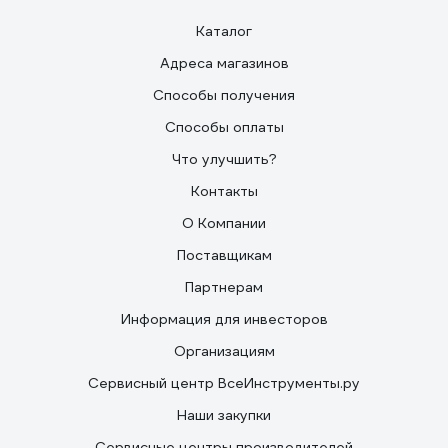
Каталог
Адреса магазинов
Способы получения
Способы оплаты
Что улучшить?
Контакты
О Компании
Поставщикам
Партнерам
Информация для инвесторов
Организациям
Сервисный центр ВсеИнструменты.ру
Наши закупки
Сервисные центры производителей