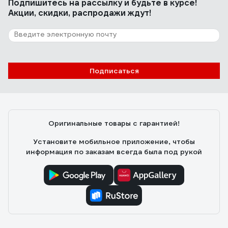
Подпишитесь
на рассылку
и будьте в курсе!
Акции, скидки, распродажи ждут!
Подписаться
Оригинальные товары с гарантией!
Установите мобильное приложение, чтобы
информация по заказам всегда была под рукой