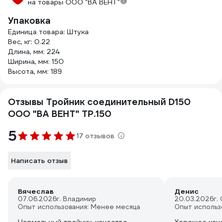
на товары ООО "ВА ВЕНТ"
Упаковка
Единица товара: Штука
Вес, кг: 0.22
Длина, мм: 224
Ширина, мм: 150
Высота, мм: 189
Отзывы Тройник соединительный D150
ООО "ВА ВЕНТ" ТР.150
5
17 отзывов
Написать отзыв
Вячеслав
Денис
07.06.2026
г. Владимир
20.03.2026
г.
Опыт использования: Менее месяца
Опыт использ