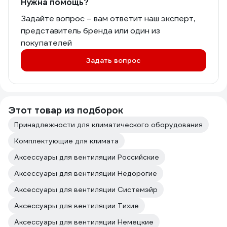
Нужна помощь?
Задайте вопрос – вам ответит наш эксперт,
представитель бренда или один из
покупателей
Задать вопрос
Этот товар из подборок
Принадлежности для климатического оборудования
Комплектующие для климата
Аксессуары для вентиляции Российские
Аксессуары для вентиляции Недорогие
Аксессуары для вентиляции Системэйр
Аксессуары для вентиляции Тихие
Аксессуары для вентиляции Немецкие