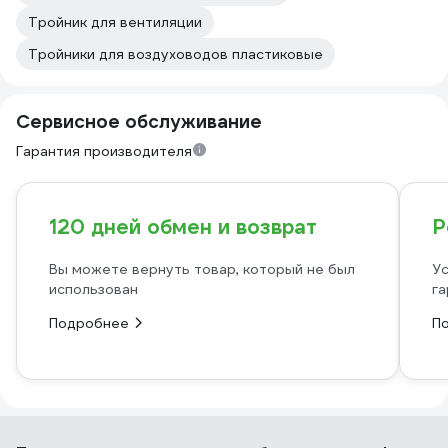
Тройник для вентиляции
Тройники для воздуховодов пластиковые
Сервисное обслуживание
Гарантия производителя
120 дней обмен и возврат
Р
Вы можете вернуть товар, который не был
Ус
использован
га
Подробнее
П