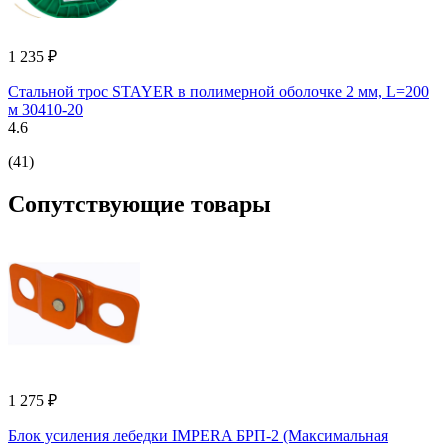
1 235 ₽
Стальной трос STAYER в полимерной оболочке 2 мм, L=200
м 30410-20
4.6
(41)
Сопутствующие товары
1 275 ₽
Блок усиления лебедки IMPERA БРП-2 (Максимальная