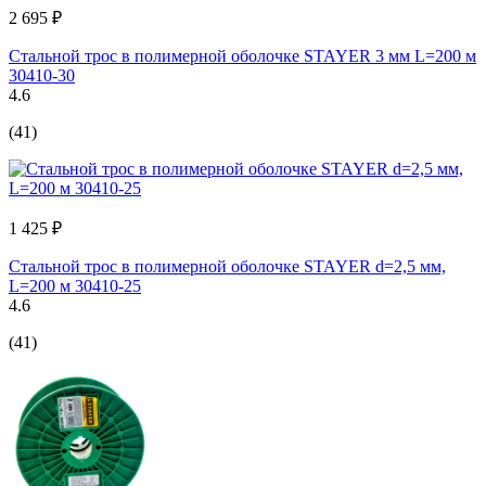
2 695 ₽
Стальной трос в полимерной оболочке STAYER 3 мм L=200 м
30410-30
4.6
(41)
1 425 ₽
Стальной трос в полимерной оболочке STAYER d=2,5 мм,
L=200 м 30410-25
4.6
(41)