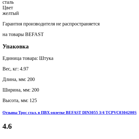
сталь
Цвет
желтый
Гарантия производителя не распространяется
на товары BEFAST
Упаковка
Единица товара: Штука
Вес, кг: 4.97
Длина, мм: 200
Ширина, мм: 200
Высота, мм: 125
Отзывы Трос стал. в ПВХ оплетке BEFAST DIN3055 3/4 TCPVC0304200S
4.6