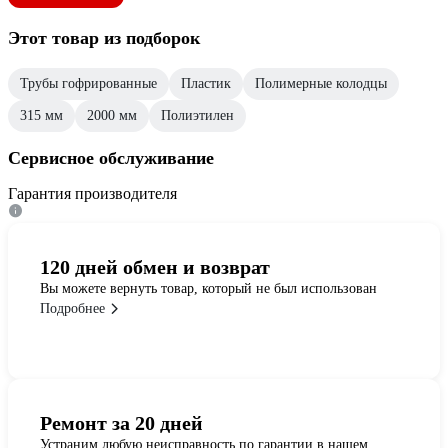
Этот товар из подборок
Трубы гофрированные
Пластик
Полимерные колодцы
315 мм
2000 мм
Полиэтилен
Сервисное обслуживание
Гарантия производителя
120 дней обмен и возврат
Вы можете вернуть товар, который не был использован
Подробнее
Ремонт за 20 дней
Устраним любую неисправность по гарантии в нашем