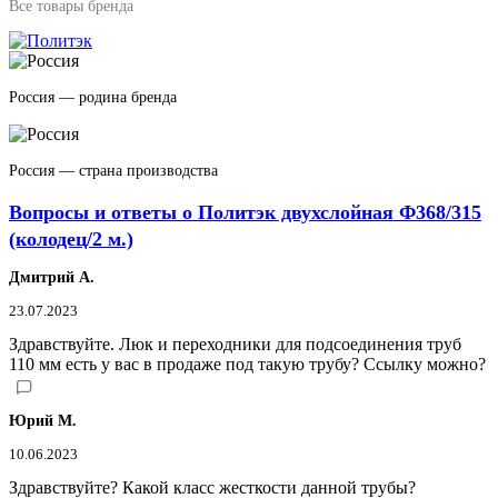
Все товары бренда
Россия — родина бренда
Россия — страна производства
Вопросы и ответы о Политэк двухслойная Ф368/315
(колодец/2 м.)
Дмитрий А.
23.07.2023
Здравствуйте. Люк и переходники для подсоединения труб
110 мм есть у вас в продаже под такую трубу? Ссылку можно?
Юрий М.
10.06.2023
Здравствуйте? Какой класс жесткости данной трубы?