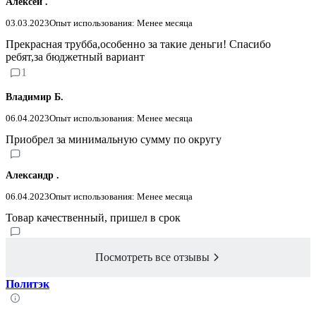
Алексей .
03.03.2023
Опыт использования: Менее месяца
Прекрасная трубба,особенно за такие деньги! Спасибо
ребят,за бюджетный вариант
1
Владимир Б.
06.04.2023
Опыт использования: Менее месяца
Приобрел за минимальную сумму по округу
Александр .
06.04.2023
Опыт использования: Менее месяца
Товар качественный, пришел в срок
Посмотреть все отзывы
Политэк