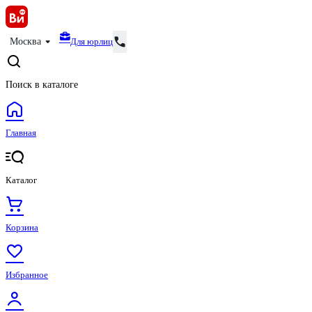
Для юрлиц
Москва
Поиск в каталоге
Главная
Каталог
Корзина
Избранное