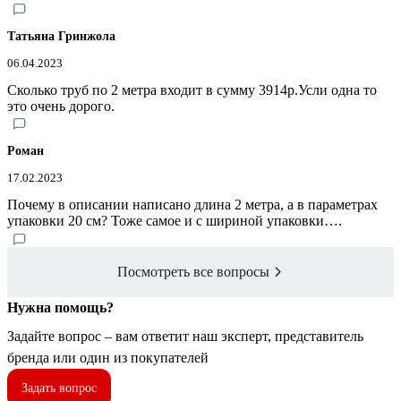
Татьяна Гринжола
06.04.2023
Сколько труб по 2 метра входит в сумму 3914р.Усли одна то
это очень дорого.
Роман
17.02.2023
Почему в описании написано длина 2 метра, а в параметрах
упаковки 20 см? Тоже самое и с шириной упаковки….
Посмотреть все вопросы
Нужна помощь?
Задайте вопрос – вам ответит наш эксперт, представитель
бренда или один из покупателей
Задать вопрос