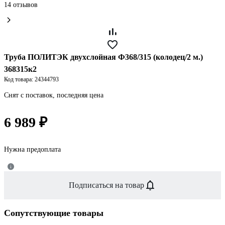
14 отзывов
Труба ПОЛИТЭК двухслойная Ф368/315 (колодец/2 м.)
368315к2
Код товара: 24344793
Снят с поставок, последняя цена
6 989 ₽
Нужна предоплата
Подписаться на товар
Сопутствующие товары