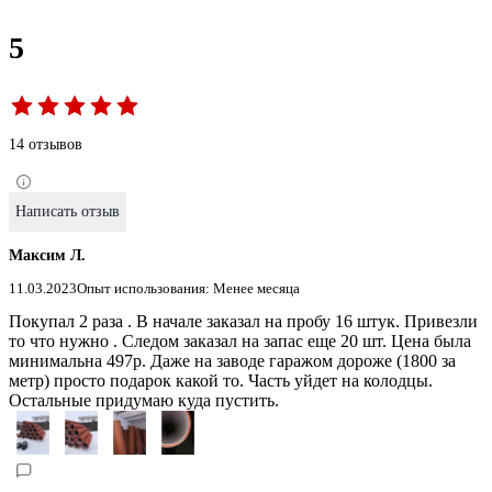
5
14 отзывов
Написать отзыв
Максим Л.
11.03.2023
Опыт использования: Менее месяца
Покупал 2 раза . В начале заказал на пробу 16 штук. Привезли
то что нужно . Следом заказал на запас еще 20 шт. Цена была
минимальна 497р. Даже на заводе гаражом дороже (1800 за
метр) просто подарок какой то. Часть уйдет на колодцы.
Остальные придумаю куда пустить.