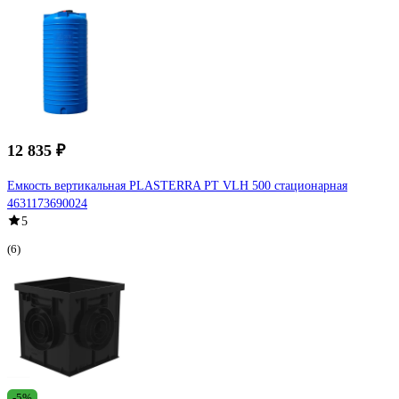
12 835 ₽
Емкость вертикальная PLASTERRA PT VLH 500 стационарная
4631173690024
5
(6)
-5%