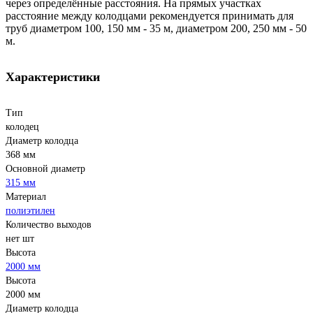
через определённые расстояния. На прямых участках
расстояние между колодцами рекомендуется принимать для
труб диаметром 100, 150 мм - 35 м, диаметром 200, 250 мм - 50
м.
Характеристики
Тип
колодец
Диаметр колодца
368 мм
Основной диаметр
315 мм
Материал
полиэтилен
Количество выходов
нет шт
Высота
2000 мм
Высота
2000 мм
Диаметр колодца