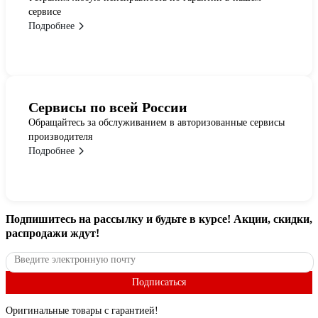
сервисе
Подробнее
Сервисы по всей России
Обращайтесь за обслуживанием в авторизованные сервисы
производителя
Подробнее
Подпишитесь
на рассылку
и будьте в курсе! Акции, скидки,
распродажи ждут!
Подписаться
Оригинальные товары с гарантией!