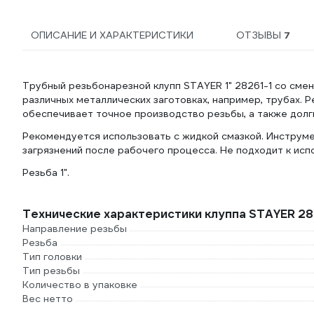
ОПИСАНИЕ И ХАРАКТЕРИСТИКИ
ОТЗЫВЫ
7
Трубный резьбонарезной клупп STAYER 1" 28261-1 со сме
различных металлических заготовках, например, трубах. 
обеспечивает точное производство резьбы, а также долг
Рекомендуется использовать с жидкой смазкой. Инструме
загрязнений после рабочего процесса. Не подходит к ис
Резьба 1".
Технические характеристики клуппа STAYER 28
Направление резьбы
Резьба
Тип головки
Тип резьбы
Количество в упаковке
Вес нетто