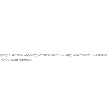
дилера менять характеристики, внешний вид, комплектацию товар
я публичной офертой