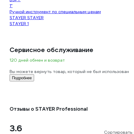
1"
Ручной инструмент по специальным ценам
STAYER STAYER
STAYER 1
Сервисное обслуживание
120 дней обмен и возврат
Вы можете вернуть товар, который не был использован
Подробнее
Отзывы о STAYER Professional
3.6
Сортировать 