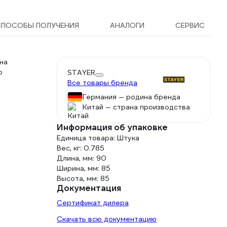
СПОСОБЫ ПОЛУЧЕНИЯ
АНАЛОГИ
СЕРВИС
на
о
STAYER
Все товары бренда
Германия — родина бренда
Китай — страна производства
Информация об упаковке
Единица товара: Штука
Вес, кг: 0.785
Длина, мм: 90
Ширина, мм: 85
Высота, мм: 85
Документация
Сертификат дилера
Скачать всю документацию