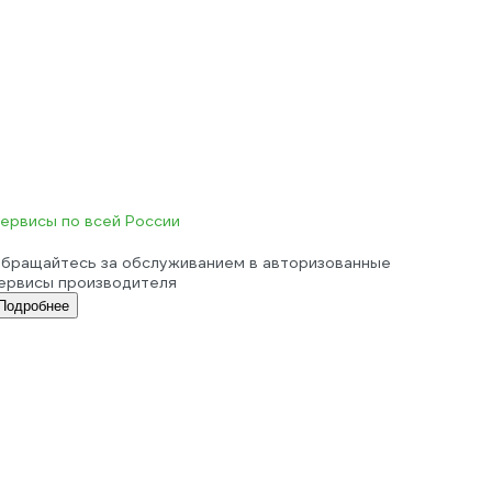
ервисы по всей России
бращайтесь за обслуживанием в авторизованные
ервисы производителя
Подробнее