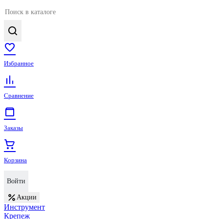
Избранное
Сравнение
Заказы
Корзина
Войти
Акции
Инструмент
Крепеж