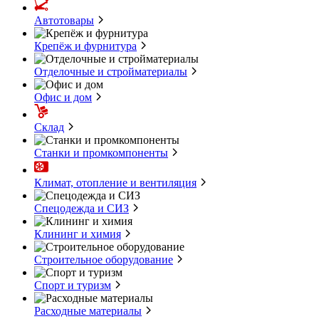
Автотовары
Крепёж и фурнитура
Отделочные и стройматериалы
Офис и дом
Склад
Станки и промкомпоненты
Климат, отопление и вентиляция
Спецодежда и СИЗ
Клининг и химия
Строительное оборудование
Спорт и туризм
Расходные материалы