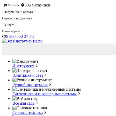
306 магазинов
Москва
Получение и оплата
Сервис и поддержка
О нас
Инвесторам
8 800 550-37-70
Инструмент
Электрика и свет
Ручной инструмент
Сантехника и инженерные системы
Всё для сада
Силовая техника