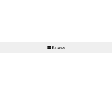
Каталог