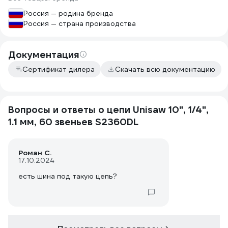
Россия — родина бренда
Россия — страна производства
Документация
Сертификат дилера
Скачать всю документацию
Вопросы и ответы о цепи Unisaw 10", 1/4",
1.1 мм, 60 звеньев S2360DL
Роман С.
17.10.2024
есть шина под такую цепь?