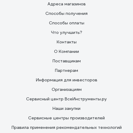
Адреса магазинов
Способы получения
Способы оплаты
Что улучшить?
Контакты
О Компании
Поставщикам
Партнерам
Информация для инвесторов
Организациям
Сервисный центр ВсеИнструменты.ру
Наши закупки
Сервисные центры производителей
Правила применения рекомендательных технологий