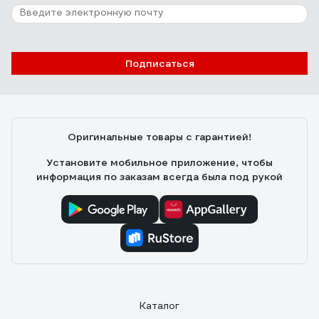
Подписаться
Оригинальные товары с гарантией!
Установите мобильное приложение, чтобы
информация по заказам всегда была под рукой
Каталог