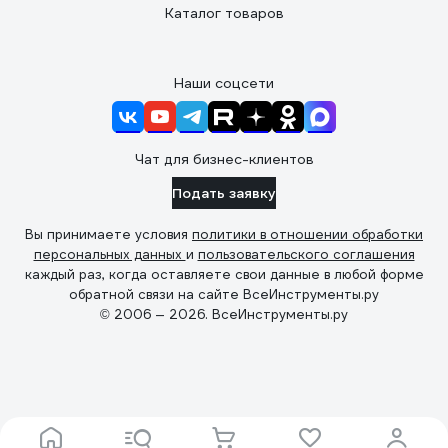
Каталог товаров
Наши соцсети
Чат для бизнес-клиентов
Подать заявку
Вы принимаете условия
политики в отношении обработки
персональных данных
и
пользовательского соглашения
каждый раз, когда оставляете свои данные в любой форме
обратной связи на сайте ВсеИнструменты.ру
© 2006 — 2026. ВсеИнструменты.ру