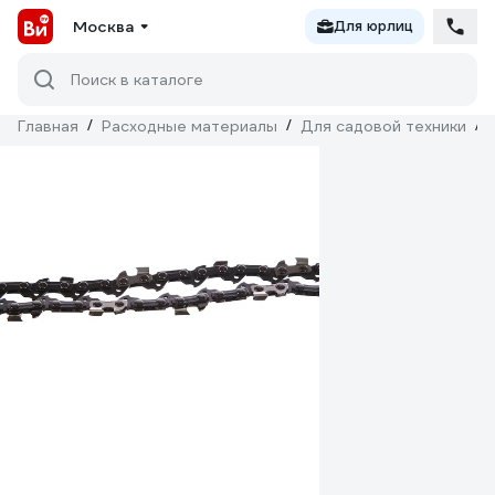
Москва
Для юрлиц
Поиск в каталоге
Главная
/
Расходные материалы
/
Для садовой техники
/