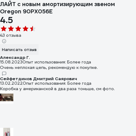
ЛАЙТ с новым амортизирующим звеном
Oregon 90PX056E
4.5
43 отзыва
Написать отзыв
Александр Г.
15.08.2023
Опыт использования: Более года
Очень неплохая цепь, рекомендую к покупке.
Сейфетдинов Дмитрий Саярович
13.02.2022
Опыт использования: Более года
Коробка у американской в два раза тоньше, см фото.