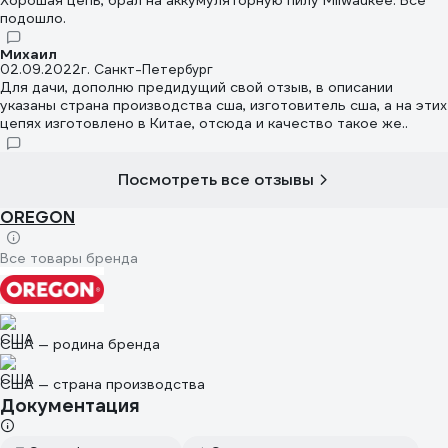
подошло.
Михаил
02.09.2022
г. Санкт-Петербург
Для дачи, дополню предидущий свой отзыв, в описании
указаны страна производства сша, изготовитель сша, а на этих
цепях изготовлено в Китае, отсюда и качество такое же..
Посмотреть все отзывы
OREGON
Все товары бренда
США — родина бренда
США — страна производства
Документация