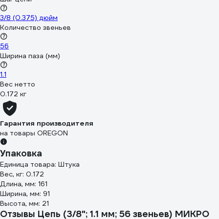
3/8 (0.375) дюйм
Количество звеньев
56
Ширина паза (мм)
1.1
Вес нетто
0.172 кг
Гарантия производителя
на товары OREGON
Упаковка
Единица товара: Штука
Вес, кг: 0.172
Длина, мм: 161
Ширина, мм: 91
Высота, мм: 21
Отзывы Цепь (3/8"; 1.1 мм; 56 звеньев) МИКРО