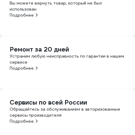
Вы можете вернуть товар, который не был
использован
Подробнее
Ремонт за 20 дней
Устраним любую неисправность по гарантии в нашем
сервисе
Подробнее
Сервисы по всей России
Обращайтесь за обслуживанием в авторизованные
сервисы производителя
Подробнее