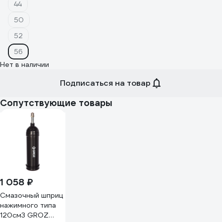
44
50
52
56
Нет в наличии
Подписаться на товар
Сопутствующие товары
1 058 ₽
Смазочный шприц
нажимного типа
120см3 GROZ