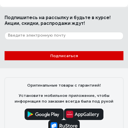
Подпишитесь
на рассылку
и будьте в курсе!
Акции, скидки, распродажи ждут!
Подписаться
Оригинальные товары с гарантией!
Установите мобильное приложение, чтобы
информация по заказам всегда была под рукой