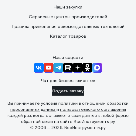
Наши закупки
Сервисные центры производителей
Правила применения рекомендательных технологий
Каталог товаров
Наши соцсети
Чат для бизнес-клиентов
Подать заявку
Вы принимаете условия
политики в отношении обработки
персональных данных
и
пользовательского соглашения
каждый раз, когда оставляете свои данные в любой форме
обратной связи на сайте ВсеИнструменты.ру
© 2006 — 2026. ВсеИнструменты.ру