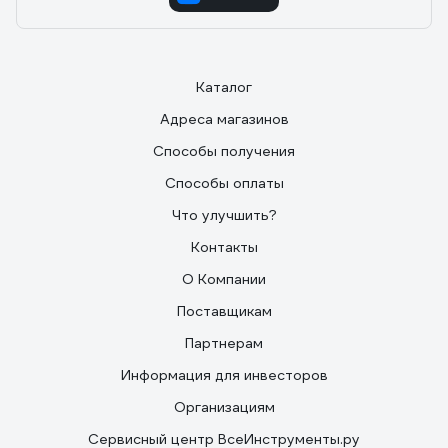
Каталог
Адреса магазинов
Способы получения
Способы оплаты
Что улучшить?
Контакты
О Компании
Поставщикам
Партнерам
Информация для инвесторов
Организациям
Сервисный центр ВсеИнструменты.ру