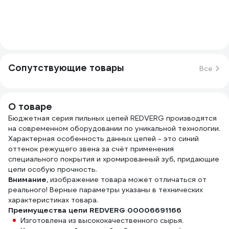
Сопутствующие товары
Все
О товаре
Бюджетная серия пильных цепей REDVERG производятся
на современном оборудовании по уникальной технологии.
Характерная особенность данных цепей - это синий
оттенок режущего звена за счёт применения
специального покрытия и хромированный зуб, придающие
цепи особую прочность.
Внимание,
изображение товара может отличаться от
реального! Верные параметры указаны в технических
характеристиках товара.
Преимущества цепи REDVERG 00006691166
Изготовлена из высококачественного сырья.