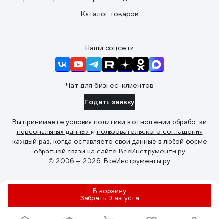
Каталог товаров
Наши соцсети
Чат для бизнес-клиентов
Подать заявку
Вы принимаете условия
политики в отношении обработки
персональных данных
и
пользовательского соглашения
каждый раз, когда оставляете свои данные в любой форме
обратной связи на сайте ВсеИнструменты.ру
© 2006 — 2026. ВсеИнструменты.ру
В корзину
Забрать
9 августа