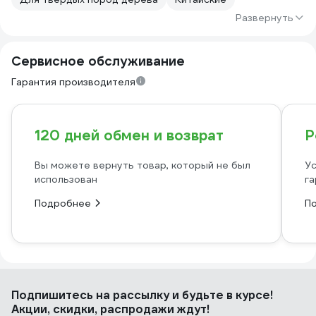
Развернуть
Сервисное обслуживание
Гарантия производителя
120 дней обмен и возврат
Р
Вы можете вернуть товар, который не был
Ус
использован
га
Подробнее
П
Подпишитесь
на рассылку
и будьте в курсе!
Акции, скидки, распродажи ждут!