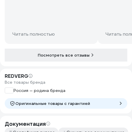
Читать полностью
Читать пол
Посмотреть все отзывы
REDVERG
Все товары бренда
Россия — родина бренда
Оригинальные товары c гарантией
Документация