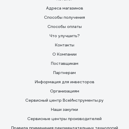
Адреса магазинов
Способы получения
Способы оплаты
Что улучшить?
Контакты
О Компании
Поставщикам
Партнерам
Информация для инвесторов
Организациям
Сервисный центр ВсеИнструменты.ру
Наши закупки
Сервисные центры производителей
Правила применения рекомендательных технологий