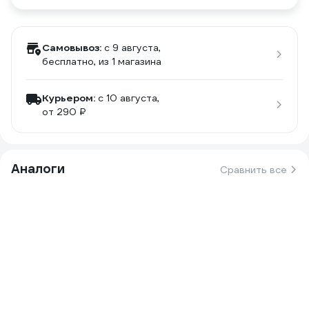
Самовывоз:
c 9 августа,
бесплатно
, из 1 магазина
Курьером:
c 10 августа,
от 290 ₽
Аналоги
Сравнить все