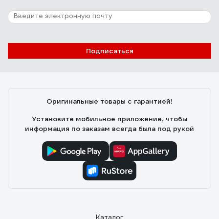
Подписаться
Оригинальные товары с гарантией!
Установите мобильное приложение, чтобы
информация по заказам всегда была под рукой
Каталог