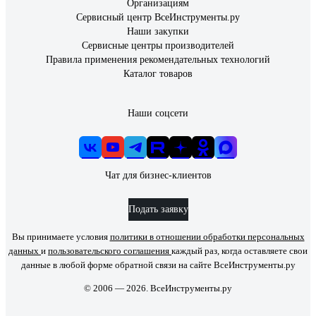
Организациям
Сервисный центр ВсеИнструменты.ру
Наши закупки
Сервисные центры производителей
Правила применения рекомендательных технологий
Каталог товаров
Наши соцсети
Чат для бизнес-клиентов
Подать заявку
Вы принимаете условия
политики в отношении обработки персональных
данных
и
пользовательского соглашения
каждый раз, когда оставляете свои
данные в любой форме обратной связи на сайте ВсеИнструменты.ру
© 2006 — 2026. ВсеИнструменты.ру