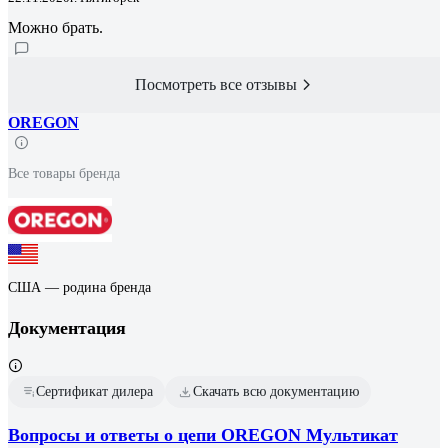
Можно брать.
Посмотреть все отзывы
OREGON
Все товары бренда
США — родина бренда
Документация
Сертификат дилера
Скачать всю документацию
Вопросы и ответы о цепи OREGON Мультикат