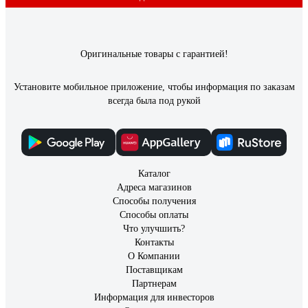
Оригинальные товары с гарантией!
Установите мобильное приложение, чтобы информация по заказам
всегда была под рукой
Каталог
Адреса магазинов
Способы получения
Способы оплаты
Что улучшить?
Контакты
О Компании
Поставщикам
Партнерам
Информация для инвесторов