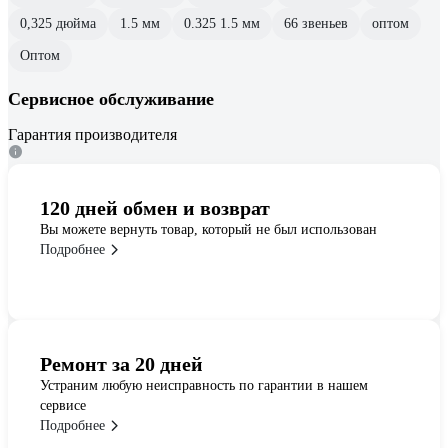
0,325 дюйма
1.5 мм
0.325 1.5 мм
66 звеньев
оптом
Оптом
Сервисное обслуживание
Гарантия производителя
120 дней обмен и возврат
Вы можете вернуть товар, который не был использован
Подробнее
Ремонт за 20 дней
Устраним любую неисправность по гарантии в нашем
сервисе
Подробнее