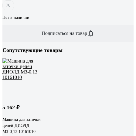
76
Нет в наличии
Подписаться на товар
Сопутствующие товары
5 162 ₽
Машина для заточки
цепей ДИОЛД
МЗ-0,13 10161010