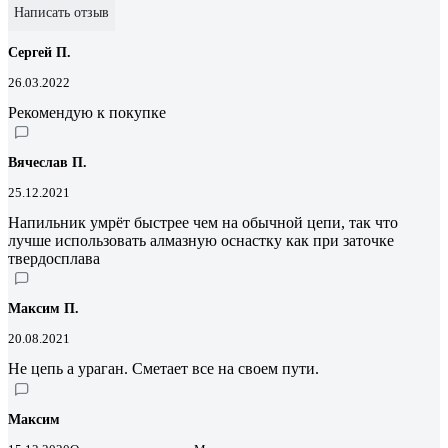
Написать отзыв
Сергей П.
26.03.2022
Рекомендую к покупке
Вячеслав П.
25.12.2021
Напильник умрёт быстрее чем на обычной цепи, так что
лучше использовать алмазную оснастку как при заточке
твердосплава
Максим П.
20.08.2021
Не цепь а ураган. Сметает все на своем пути.
Максим