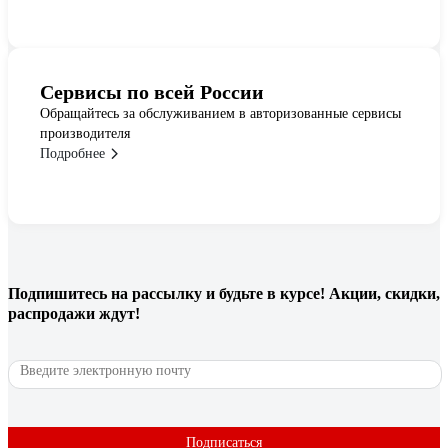
Сервисы по всей России
Обращайтесь за обслуживанием в авторизованные сервисы
производителя
Подробнее
Подпишитесь
на рассылку
и будьте в курсе! Акции, скидки,
распродажи ждут!
Подписаться