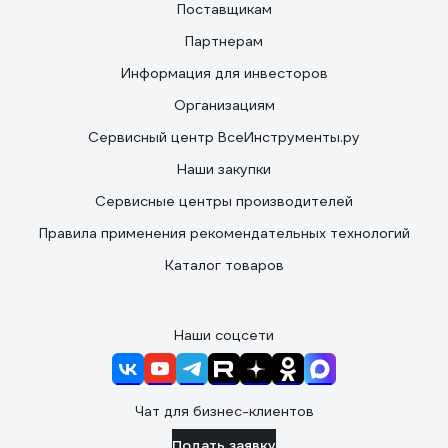
Поставщикам
Партнерам
Информация для инвесторов
Организациям
Сервисный центр ВсеИнструменты.ру
Наши закупки
Сервисные центры производителей
Правила применения рекомендательных технологий
Каталог товаров
Наши соцсети
Чат для бизнес-клиентов
Подать заявку