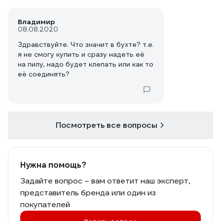
Владимир
08.08.2020
Здравствуйте. Что значит в бухте? т.е.
я не смогу купить и сразу надеть её
на пилу, надо будет клепать или как то
её соединять?
Посмотреть все вопросы
Нужна помощь?
Задайте вопрос – вам ответит наш эксперт,
представитель бренда или один из
покупателей