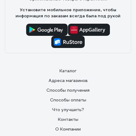
Установите мобильное приложение, чтобы
информация по заказам всегда была под рукой
Каталог
Адреса магазинов
Способы получения
Способы оплаты
Что улучшить?
Контакты
О Компании