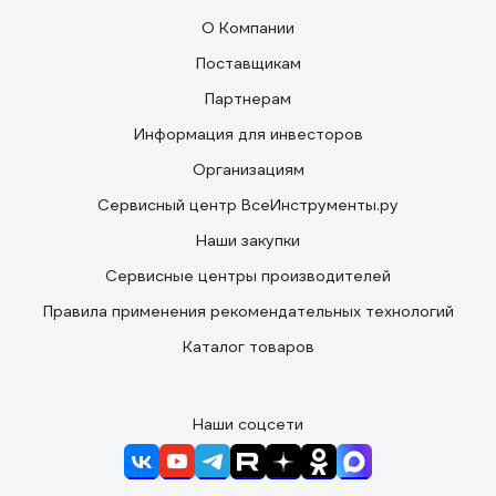
О Компании
Поставщикам
Партнерам
Информация для инвесторов
Организациям
Сервисный центр ВсеИнструменты.ру
Наши закупки
Сервисные центры производителей
Правила применения рекомендательных технологий
Каталог товаров
Наши соцсети