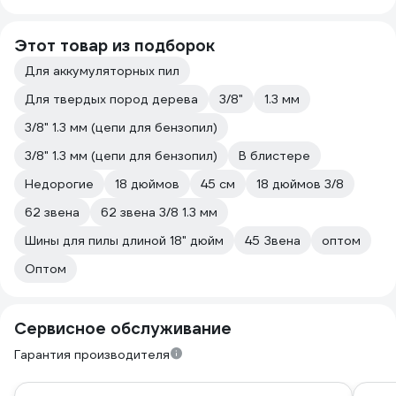
Этот товар из подборок
Для аккумуляторных пил
Для твердых пород дерева
3/8"
1.3 мм
3/8" 1.3 мм (цепи для бензопил)
3/8" 1.3 мм (цепи для бензопил)
В блистере
Недорогие
18 дюймов
45 см
18 дюймов 3/8
62 звена
62 звена 3/8 1.3 мм
Шины для пилы длиной 18" дюйм
45 Звена
оптом
Оптом
Сервисное обслуживание
Гарантия производителя