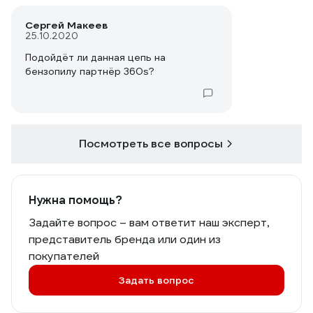
Сергей Макеев
25.10.2020
Подойдёт ли данная цепь на
бензопилу партнёр 360s?
Посмотреть все вопросы
Нужна помощь?
Задайте вопрос – вам ответит наш эксперт,
представитель бренда или один из
покупателей
Задать вопрос