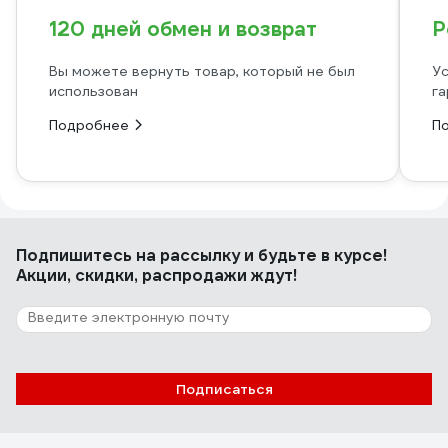
120 дней обмен и возврат
Р
Вы можете вернуть товар, который не был
Ус
использован
га
Подробнее
П
Подпишитесь
на рассылку
и будьте в курсе!
Акции, скидки, распродажи ждут!
Подписаться