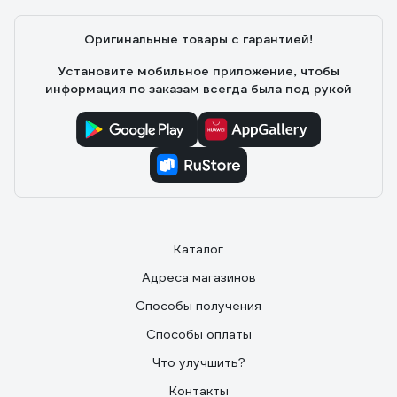
Оригинальные товары с гарантией!
Установите мобильное приложение, чтобы
информация по заказам всегда была под рукой
Каталог
Адреса магазинов
Способы получения
Способы оплаты
Что улучшить?
Контакты