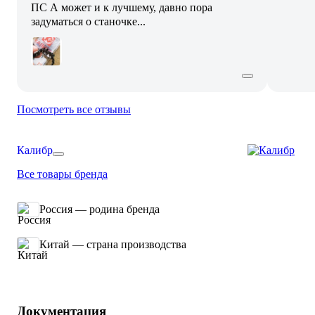
ПС А может и к лучшему, давно пора
задуматься о станочке...
Посмотреть все отзывы
Калибр
Все товары бренда
Россия — родина бренда
Китай — страна производства
Документация