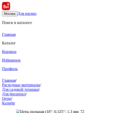
Для юрлиц
Москва
Поиск в каталоге
Главная
Каталог
Корзина
Избранное
Профиль
Главная
/
Расходные материалы
/
Для садовой техники
/
Для бензопил
/
Цепи
/
Калибр