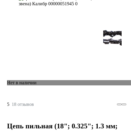
Нет в наличии
5
18 отзывов
Цепь пильная (18"; 0.325"; 1.3 мм;