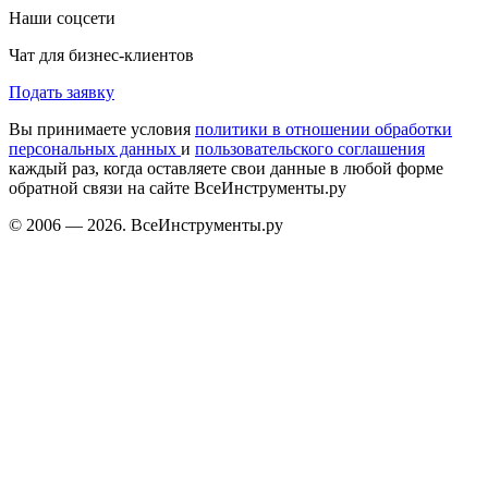
Наши соцсети
Чат для бизнес-клиентов
Подать заявку
Вы принимаете условия
политики в отношении обработки
персональных данных
и
пользовательского соглашения
каждый раз, когда оставляете свои данные в любой форме
обратной связи на сайте ВсеИнструменты.ру
© 2006 — 2026. ВсеИнструменты.ру