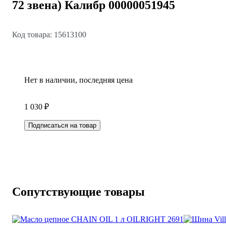
72 звена) Калибр 00000051945
Код товара: 15613100
Нет в наличии, последняя цена
1 030 ₽
Подписаться на товар
Сопутствующие товары