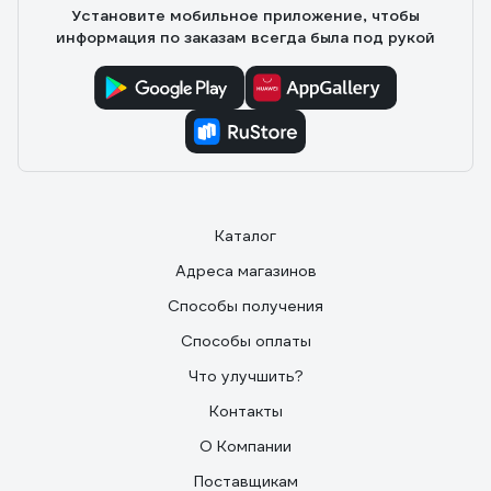
Установите мобильное приложение, чтобы
информация по заказам всегда была под рукой
Каталог
Адреса магазинов
Способы получения
Способы оплаты
Что улучшить?
Контакты
О Компании
Поставщикам