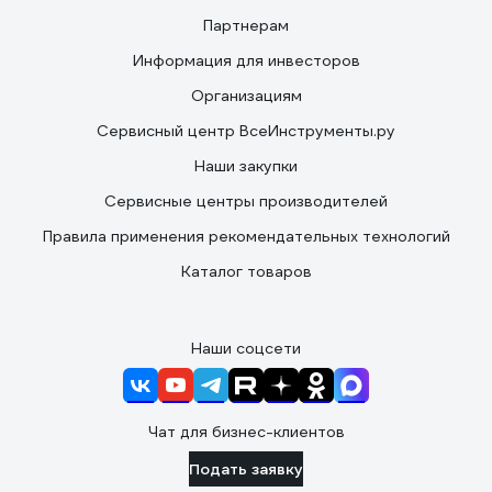
Партнерам
Информация для инвесторов
Организациям
Сервисный центр ВсеИнструменты.ру
Наши закупки
Сервисные центры производителей
Правила применения рекомендательных технологий
Каталог товаров
Наши соцсети
Чат для бизнес-клиентов
Подать заявку