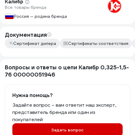
Калибр
Все товары бренда
Россия — родина бренда
Документация
Сертификат дилера
Сертификаты соответствия
Вопросы и ответы о цепи Калибр 0,325-1,5-
76 00000051946
Нужна помощь?
Задайте вопрос – вам ответит наш эксперт,
представитель бренда или один из
покупателей
Задать вопрос