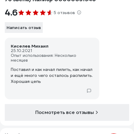
4.6
5 отзывов
Написать отзыв
Киселев Михаил
25.10.2021
Опыт использования: Несколько
месяцев
Поставил и как начал пилить, как начал
и ещё много чего осталось распилить.
Хорошая цепь
Посмотреть все отзывы