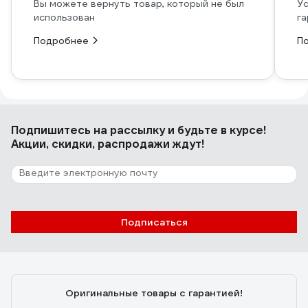
Вы можете вернуть товар, который не был
Ус
использован
га
Подробнее
П
Подпишитесь
на рассылку
и будьте в курсе!
Акции, скидки, распродажи ждут!
Подписаться
Оригинальные товары с гарантией!