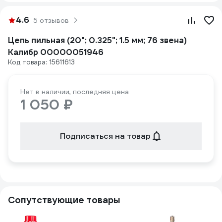
4.6
5 отзывов
Цепь пильная (20"; 0.325"; 1.5 мм; 76 звена)
Калибр 00000051946
Код товара: 15611613
Нет в наличии, последняя цена
1 050 ₽
Подписаться на товар
Сопутствующие товары