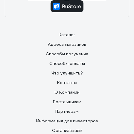
Каталог
Адреса магазинов
Способы получения
Способы оплаты
Что улучшить?
Контакты
О Компании
Поставщикам
Партнерам
Информация для инвесторов
Организациям