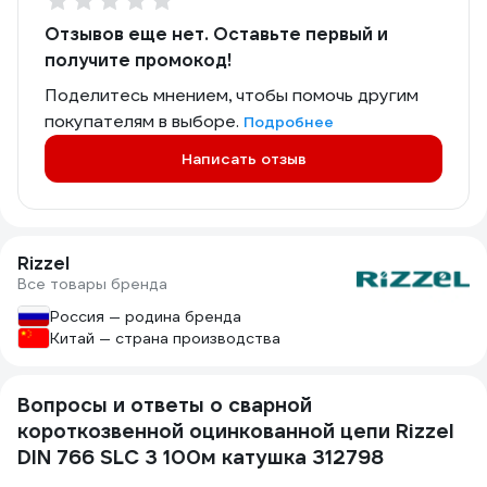
Отзывов еще нет. Оставьте первый и
получите промокод!
Поделитесь мнением, чтобы помочь другим
покупателям в выборе.
Подробнее
Написать отзыв
Rizzel
Все товары бренда
Россия — родина бренда
Китай — страна производства
Вопросы и ответы о сварной
короткозвенной оцинкованной цепи Rizzel
DIN 766 SLC 3 100м катушка 312798