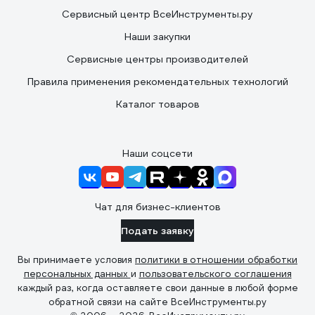
Сервисный центр ВсеИнструменты.ру
Наши закупки
Сервисные центры производителей
Правила применения рекомендательных технологий
Каталог товаров
Наши соцсети
Чат для бизнес-клиентов
Подать заявку
Вы принимаете условия
политики в отношении обработки
персональных данных
и
пользовательского соглашения
каждый раз, когда оставляете свои данные в любой форме
обратной связи на сайте ВсеИнструменты.ру