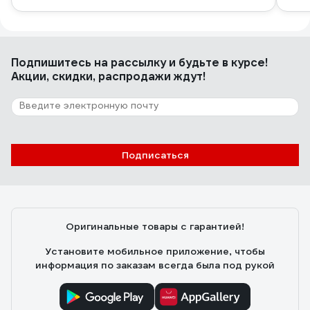
Подпишитесь
на рассылку
и будьте в курсе!
Акции, скидки, распродажи ждут!
Подписаться
Оригинальные товары с гарантией!
Установите мобильное приложение, чтобы
информация по заказам всегда была под рукой