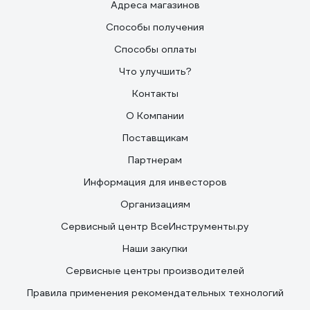
Адреса магазинов
Способы получения
Способы оплаты
Что улучшить?
Контакты
О Компании
Поставщикам
Партнерам
Информация для инвесторов
Организациям
Сервисный центр ВсеИнструменты.ру
Наши закупки
Сервисные центры производителей
Правила применения рекомендательных технологий