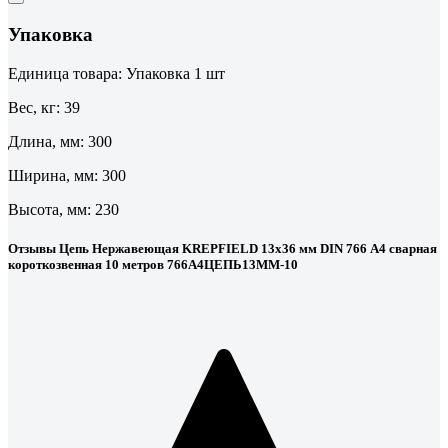
Упаковка
Единица товара: Упаковка 1 шт
Вес, кг: 39
Длина, мм: 300
Ширина, мм: 300
Высота, мм: 230
Отзывы Цепь Нержавеющая KREPFIELD 13х36 мм DIN 766 А4 сварная
короткозвенная 10 метров 766А4ЦЕПЬ13ММ-10