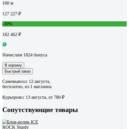
100 м
127 227 ₽
-30%
182 462 ₽
Начислим 1824 бонуса
В корзину
Быстрый заказ
Самовывоз:
c 12 августа,
бесплатно
, из 1 магазина
Курьером:
c 13 августа,
от 780 ₽
Сопутствующие товары