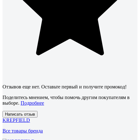
Отзывов еще нет. Оставьте первый и получите промокод!
Поделитесь мнением, чтобы помочь другим покупателям в
выборе.
Подробнее
Написать отзыв
KREPFIELD
Все товары бренда