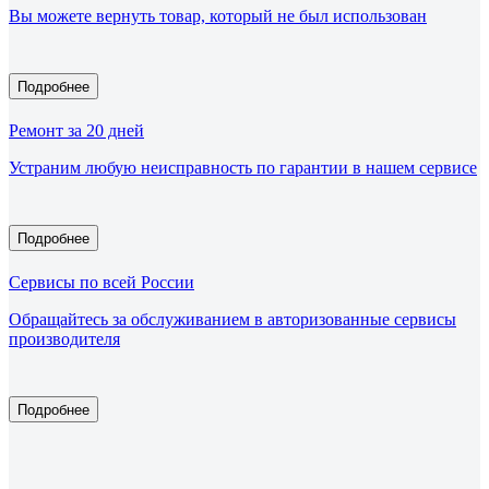
Вы можете вернуть товар, который не был использован
Подробнее
Ремонт за 20 дней
Устраним любую неисправность по гарантии в нашем сервисе
Подробнее
Сервисы по всей России
Обращайтесь за обслуживанием в авторизованные сервисы
производителя
Подробнее