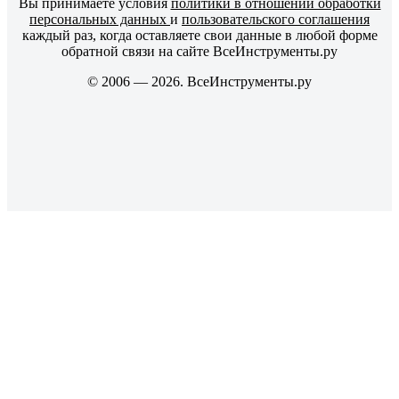
Вы принимаете условия
политики в отношении обработки
персональных данных
и
пользовательского соглашения
каждый раз, когда оставляете свои данные в любой форме
обратной связи на сайте ВсеИнструменты.ру
© 2006 — 2026. ВсеИнструменты.ру