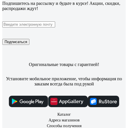
Подпишитесь
на рассылку
и будьте в курсе! Акции, скидки,
распродажи ждут!
Подписаться
Оригинальные товары с гарантией!
Установите мобильное приложение, чтобы информация по
заказам всегда была под рукой
Каталог
Адреса магазинов
Способы получения