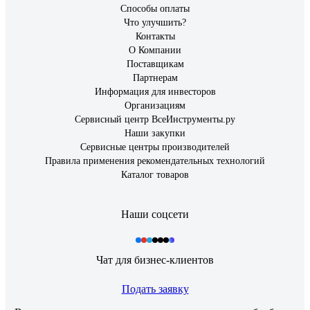
Способы оплаты
Что улучшить?
Контакты
О Компании
Поставщикам
Партнерам
Информация для инвесторов
Организациям
Сервисный центр ВсеИнструменты.ру
Наши закупки
Сервисные центры производителей
Правила применения рекомендательных технологий
Каталог товаров
Наши соцсети
Чат для бизнес-клиентов
Подать заявку