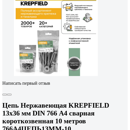
Написать первый отзыв
Цепь Нержавеющая KREPFIELD
13х36 мм DIN 766 А4 сварная
короткозвенная 10 метров
766А4ЦЕПЬ13ММ-10