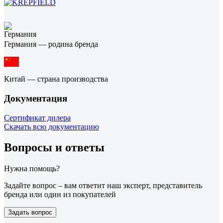
Германия — родина бренда
Китай — страна производства
Документация
Сертификат дилера
Скачать всю документацию
Вопросы и ответы
Нужна помощь?
Задайте вопрос – вам ответит наш эксперт, представитель
бренда или один из покупателей
Задать вопрос