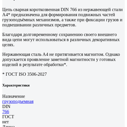
Цепь сварная короткозвенная DIN 766 из нержавеющей стали
А4* предназначена для формирования подвижных частей
грузоподъёмных механизмов, а также при фиксации грузов и
подвешивании различных предметов.
Благодаря долговременному сохранению своего внешнего
вида цепи могут использоваться в различных декоративных
целях.
Нержавеющая сталь А4 не притягивается магнитом. Однако
допускается проявление заметной магнитности у готовых
изделий в результате обработки*.
* ГОСТ ISO 3506-2027
Характеристики
Назначение
грузоподъемная
DIN
766
ГОСТ
нет
Длина